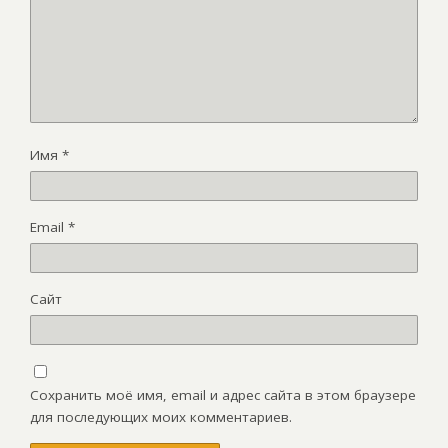
Имя
*
Email
*
Сайт
Сохранить моё имя, email и адрес сайта в этом браузере
для последующих моих комментариев.