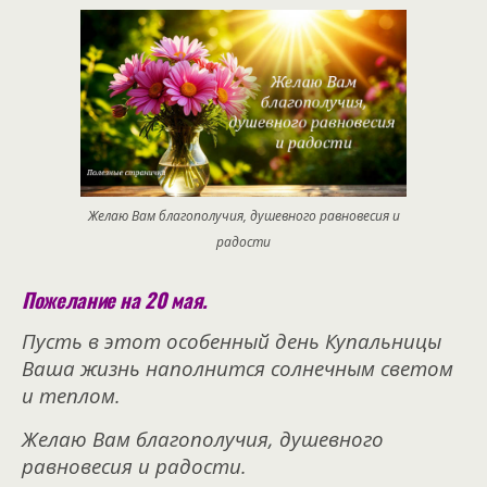
Желаю Вам благополучия, душевного равновесия и
радости
Пожелание на 20 мая.
Пусть в этот особенный день Купальницы
Ваша жизнь наполнится солнечным светом
и теплом.
Желаю Вам благополучия, душевного
равновесия и радости.