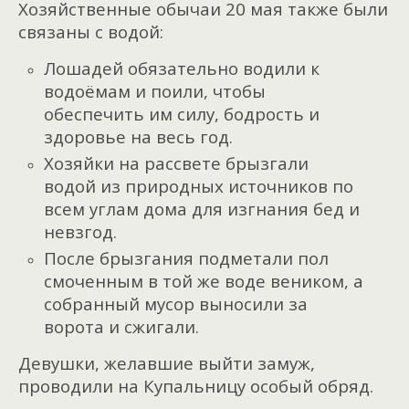
Хозяйственные обычаи 20 мая также были
связаны с водой:
Лошадей обязательно водили к
водоёмам и поили, чтобы
обеспечить им силу, бодрость и
здоровье на весь год.
Хозяйки на рассвете брызгали
водой из природных источников по
всем углам дома для изгнания бед и
невзгод.
После брызгания подметали пол
смоченным в той же воде веником, а
собранный мусор выносили за
ворота и сжигали.
Девушки, желавшие выйти замуж,
проводили на Купальницу особый обряд.