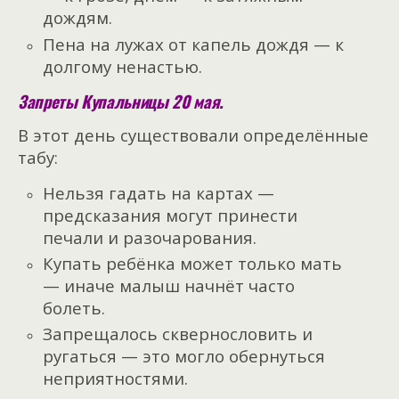
дождям.
Пена на лужах от капель дождя — к
долгому ненастью.
Запреты Купальницы 20 мая.
В этот день существовали определённые
табу:
Нельзя гадать на картах —
предсказания могут принести
печали и разочарования.
Купать ребёнка может только мать
— иначе малыш начнёт часто
болеть.
Запрещалось сквернословить и
ругаться — это могло обернуться
неприятностями.