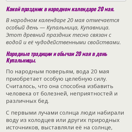
Какой праздник в народном календаре 20 мая.
В народном календаре 20 мая отмечается
особый день — Купальница, Купавница.
Этот древний праздник тесно связан с
водой и её чудодейственными свойствами.
Народные традиции и обычаи 20 мая в день
Купальницы.
По народным поверьям, вода 20 мая
приобретает особую целебную силу.
Считалось, что она способна избавить
человека от болезней, неприятностей и
различных бед.
С первыми лучами солнца люди набирали
воду из колодцев или других природных
источников, выставляли её на солнце,