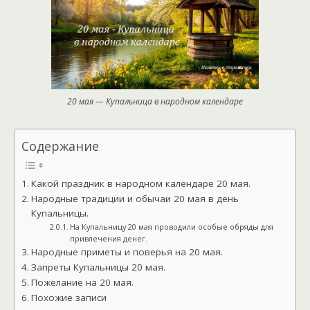
20 мая — Купальница в народном календаре
Содержание
Какой праздник в народном календаре 20 мая.
Народные традиции и обычаи 20 мая в день
Купальницы.
На Купальницу 20 мая проводили особые обряды для
привлечения денег.
Народные приметы и поверья на 20 мая.
Запреты Купальницы 20 мая.
Пожелание на 20 мая.
Похожие записи