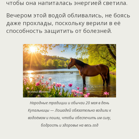
чтобы она напиталась энергией светила.
Вечером этой водой обливались, не боясь
даже прохлады, поскольку верили в её
способность защитить от болезней.
Народные традиции и обычаи 20 мая в день
Купальницы — Лошадей обязательно водили к
водоёмам и поили, чтобы обеспечить им силу,
бодрость и здоровье на весь год