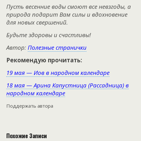
Пусть весенние воды смоют все невзгоды, а
природа подарит Вам силы и вдохновение
для новых свершений.
Будьте здоровы и счастливы!
Автор:
Полезные странички
Рекомендую прочитать:
19 мая — Иов в народном календаре
18 мая — Арина Капустница (Рассадница) в
народном календаре
Поддержать автора
Похожие Записи