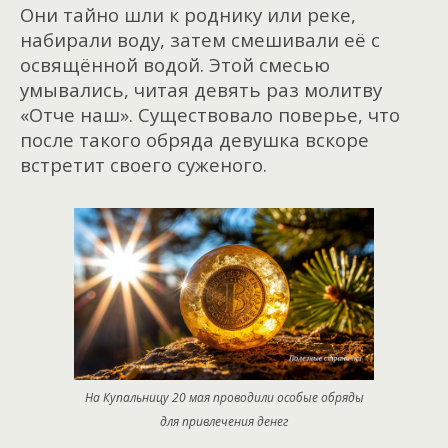
Они тайно шли к роднику или реке,
набирали воду, затем смешивали её с
освящённой водой. Этой смесью
умывались, читая девять раз молитву
«Отче наш». Существовало поверье, что
после такого обряда девушка вскоре
встретит своего суженого.
На Купальницу 20 мая проводили особые обряды
для привлечения денег