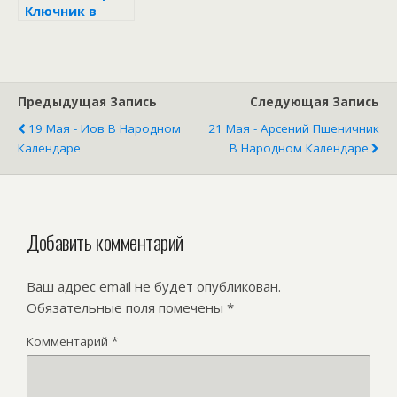
Ключник в
народном
календаре
Предыдущая Запись
Следующая Запись
19 Мая - Иов В Народном
21 Мая - Арсений Пшеничник
Календаре
В Народном Календаре
Добавить комментарий
Ваш адрес email не будет опубликован.
Обязательные поля помечены
*
Комментарий
*