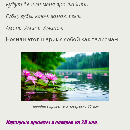
Будут деньги меня яро любить.
Губы, зубы, ключ, замок, язык.
Аминь, Аминь, Аминь».
Носили этот шарик с собой как талисман.
Народные приметы и поверья на 20 мая
Народные приметы и поверья на 20 мая.