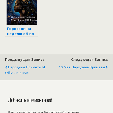
Гороскоп на
неделю с 5 по
11 мая 2025
года
Предыдущая Запись
Следующая Запись
Народные Приметы И
10 Мая Народные Приметы
Обычаи 8 Мая
Добавить комментарий
Ваш адрес email не будет опубликован.