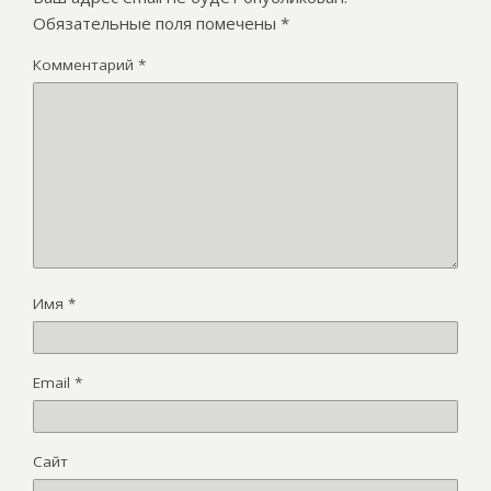
Обязательные поля помечены
*
Комментарий
*
Имя
*
Email
*
Сайт