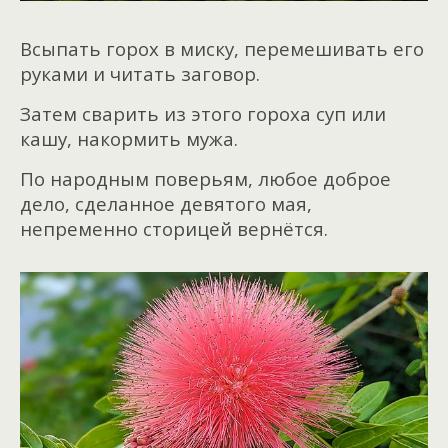
Всыпать горох в миску, перемешивать его
руками и читать заговор.
Затем сварить из этого гороха суп или
кашу, накормить мужа.
По народным поверьям, любое доброе
дело, сделанное девятого мая,
непременно сторицей вернётся.