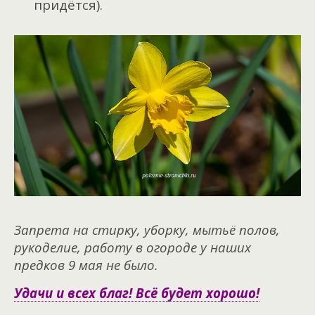
придётся).
Запрета на стирку, уборку, мытьё полов,
рукоделие, работу в огороде у наших
предков 9 мая не было.
Удачи и всех благ! Всё будет хорошо!