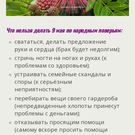
Что нельзя делать 9 мая по народным поверьям:
свататься, делать предложение
руки и сердца (брак будет недолгим);
стричь ногти на ногах и руках (к
проблемам со здоровьем);
устраивать семейные скандалы и
споры (к серьёзным
неприятностям);
перебирать вещи своего гардероба
(непредвиденные хлопоты принесут
проблемы с деньгами);
отказывать просящим помощи
(самому вскоре просить помощи