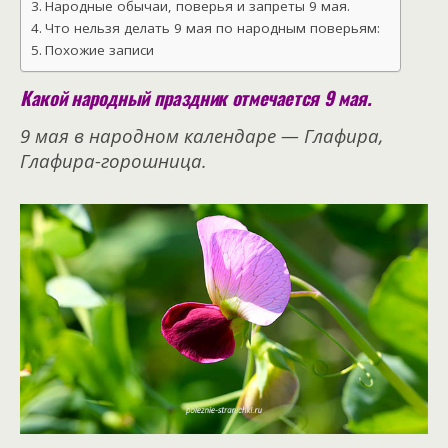
Народные обычаи, поверья и запреты 9 мая.
Что нельзя делать 9 мая по народным поверьям:
Похожие записи
Какой народный праздник отмечается 9 мая.
9 мая в народном календаре — Глафира,
Глафира-горошница.