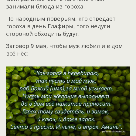
занимали блюда из гороха.
По народным поверьям, кто отведает
гороха в день Глафиры, того недуги
стороной обходить будут.
Заговор 9 мая, чтобы муж любил и в дом
всё нёс: