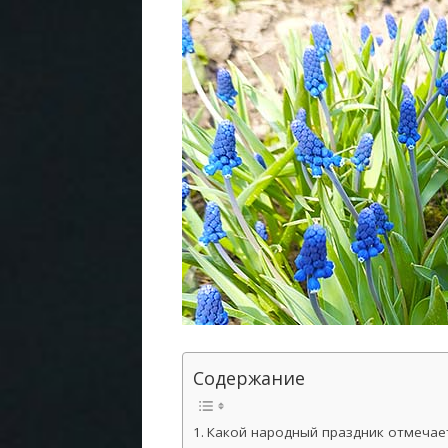
Содержание
Какой народный праздник отмечает