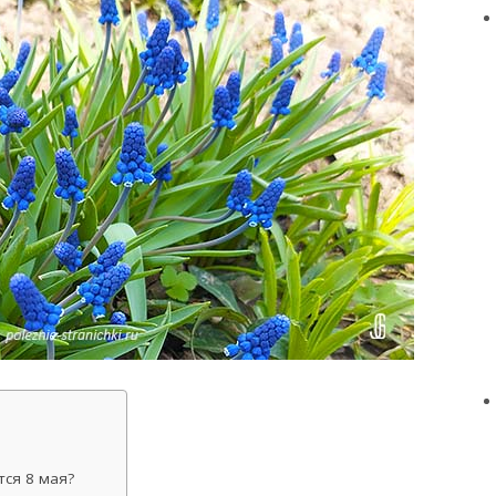
ся 8 мая?