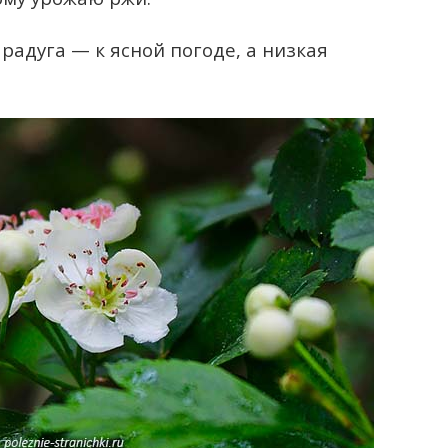
радуга — к ясной погоде, а низкая