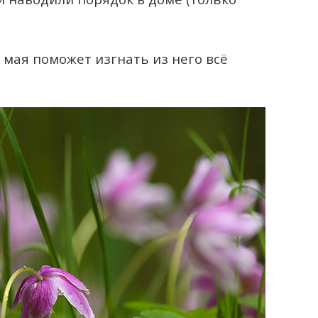
8 мая поможет изгнать из него всё