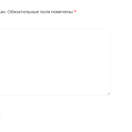
ан.
Обязательные поля помечены
*