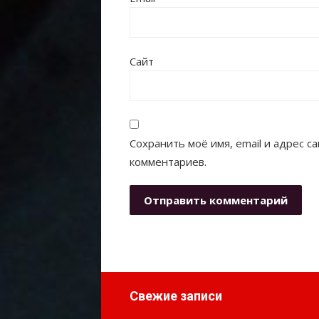
Сайт
Сохранить моё имя, email и адрес 
комментариев.
Свежие записи