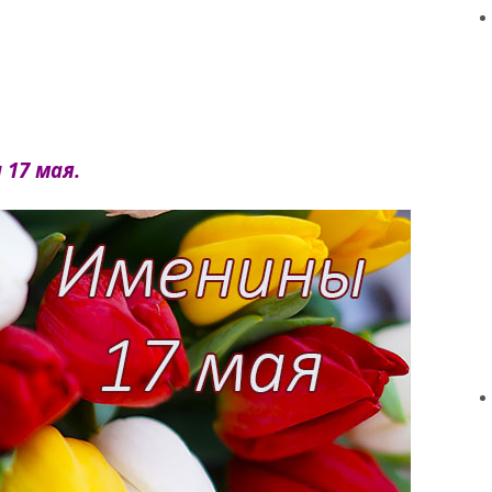
 17 мая.