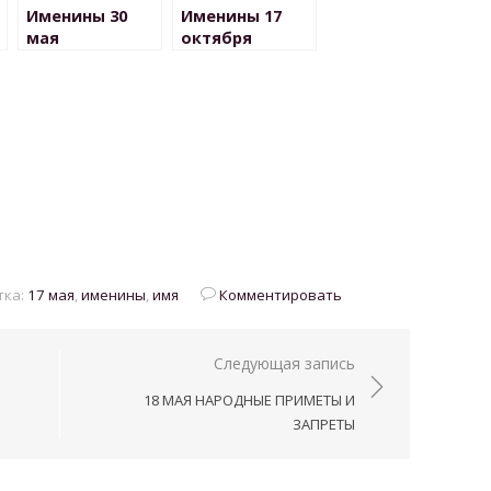
Именины 30
Именины 17
мая
октября
ка:
17 мая
,
именины
,
имя
Комментировать
Следующая запись
18 МАЯ НАРОДНЫЕ ПРИМЕТЫ И
ЗАПРЕТЫ