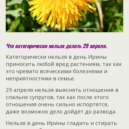
Что категорически нельзя делать 29 апреля.
Категорически нельзя в день Ирины
приносить любой вред растениям, так как
это чревато всяческими болезнями и
неприятностями в семье.
29 апреля нельзя выяснять отношения в
спальне супругов, так как после этого
отношения очень сильно испортятся,
даже возможно дело дойдёт до развода.
Нельзя в день Ирины гладить и стирать