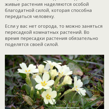
живые растения наделяются особой
благодатной силой, которая способна
передаться человеку.
Если у вас нет огорода, то можно заняться
пересадкой комнатных растений. Во
время пересадки растения обязательно
поделятся своей силой.