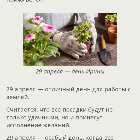
29 апреля — день Ирины
29 апреля — отличный день для работы с
землёй.
Считается, что все посадки будут не
только удачными, но и принесут
исполнение желаний.
29 апреля — особый день, когда все