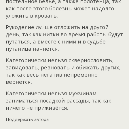
постельное белье, а также полотенца, так
как после этого болезнь может надолго
уложить в кровать.
Рукоделие лучше отложить на другой
день, так как нитки во время работы будут
путаться, а вместе с ними и в судьбе
путаница начнётся.
Категорически нельзя сквернословить,
завидовать, ревновать и обижать других,
так как весь негатив непременно
вернётся.
Категорически нельзя мужчинам
заниматься посадкой рассады, так как
ничего не приживётся.
Поддержать автора