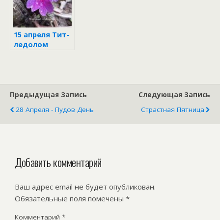
15 апреля Тит-
ледолом
Предыдущая Запись
Следующая Запись
28 Апреля - Пудов День
Страстная Пятница
Добавить комментарий
Ваш адрес email не будет опубликован.
Обязательные поля помечены
*
Комментарий
*