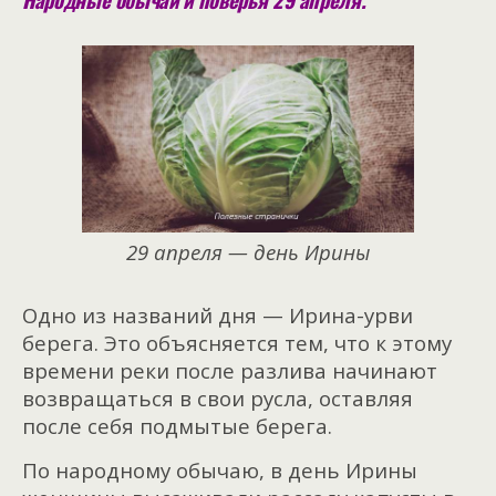
29 апреля — день Ирины
Одно из названий дня — Ирина-урви
берега. Это объясняется тем, что к этому
времени реки после разлива начинают
возвращаться в свои русла, оставляя
после себя подмытые берега.
По народному обычаю, в день Ирины