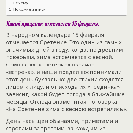
почему.
Похожие записи
Какой праздник отмечается 15 февраля.
В народном календаре 15 февраля
отмечается Сретение. Это один из самых
значимых дней в году, когда, по древним
поверьям, зима встречается с весной.
Само слово «сретение» означает
«встреча», и наши предки воспринимали
этот день буквально: две стихии сходятся
лицом к лицу, и от исхода их «поединка»
зависит, какой будет погода в ближайшие
месяцы. Отсюда знаменитая поговорка:
«На Сретение зима с весною встретились».
День насыщен обычаями, приметами и
строгими запретами, за каждым из