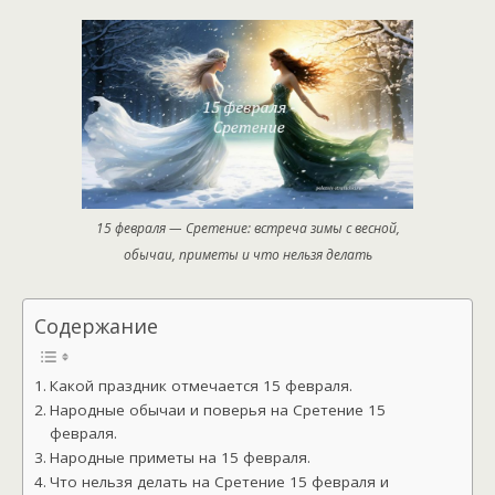
15 февраля — Сретение: встреча зимы с весной,
обычаи, приметы и что нельзя делать
Содержание
Какой праздник отмечается 15 февраля.
Народные обычаи и поверья на Сретение 15
февраля.
Народные приметы на 15 февраля.
Что нельзя делать на Сретение 15 февраля и