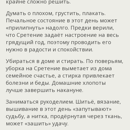
крайне сложно решить.
Думать о плохом, грустить, плакать.
Печальное состояние в этот день может
«прилипнуть» надолго. Предки верили,
что Сретение задаёт настроение на весь
грядущий год, поэтому проводить его
нужно в радости и спокойствии.
Убираться в доме и стирать. По поверьям,
уборка на Сретение выметает из дома
семейное счастье, а стирка привлекает
болезни и беды. Домашние хлопоты
лучше завершить накануне.
Заниматься рукоделием. Шитьё, вязание,
вышивание в этот день «запутывают»
судьбу, а нитка, продёрнутая через ткань,
может «зашить» удачу.