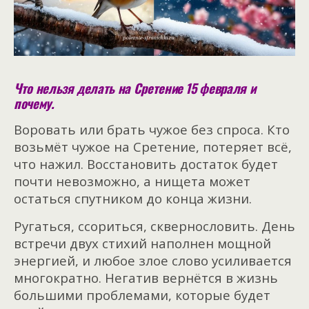
Что нельзя делать на Сретение 15 февраля и
почему.
Воровать или брать чужое без спроса. Кто
возьмёт чужое на Сретение, потеряет всё,
что нажил. Восстановить достаток будет
почти невозможно, а нищета может
остаться спутником до конца жизни.
Ругаться, ссориться, сквернословить. День
встречи двух стихий наполнен мощной
энергией, и любое злое слово усиливается
многократно. Негатив вернётся в жизнь
большими проблемами, которые будет