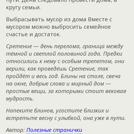
кругу семьи.
Выбрасывать мусор из дома Вместе с
мусором можно выбросить семейное
счастье и достаток.
Сретение — день перелома, граница между
тёмной и светлой половиной года. Предки
относились к нему с особым трепетом, они
верили, как проведёшь Сретение, так
пройдёт и весь год. Блины на столе, свеча
на окне, добрые слова и мирный дом —
простые вещи, за которыми стоит вековая
мудрость.
Напеките блинов, угостите близких и
встретьте весну с улыбкой, она уже в пути.
Автор:
Полезные странички