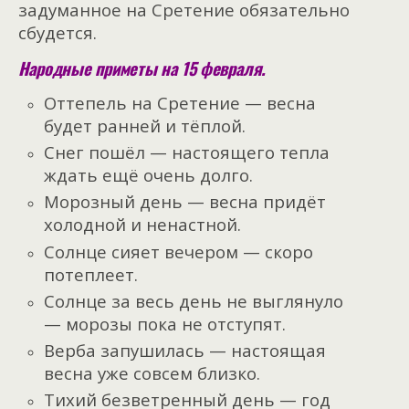
задуманное на Сретение обязательно
сбудется.
Народные приметы на 15 февраля.
Оттепель на Сретение — весна
будет ранней и тёплой.
Снег пошёл — настоящего тепла
ждать ещё очень долго.
Морозный день — весна придёт
холодной и ненастной.
Солнце сияет вечером — скоро
потеплеет.
Солнце за весь день не выглянуло
— морозы пока не отступят.
Верба запушилась — настоящая
весна уже совсем близко.
Тихий безветренный день — год