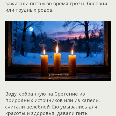
зажигали потом во время грозы, болезни
или трудных родов.
Воду, собранную на Сретение из
природных источников или из капели,
считали целебной. Ею умывались для
красоты и здоровья, давали пить