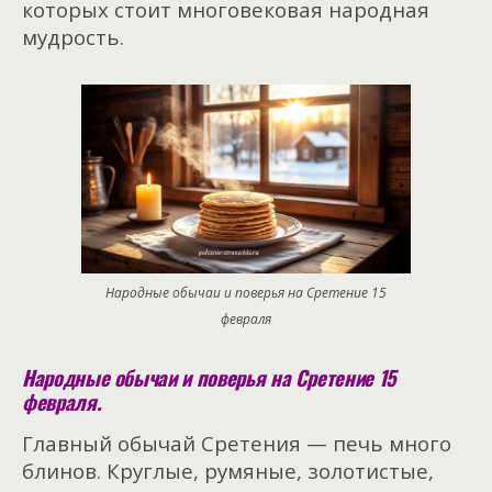
которых стоит многовековая народная
мудрость.
Народные обычаи и поверья на Сретение 15
февраля
Народные обычаи и поверья на Сретение 15
февраля.
Главный обычай Сретения — печь много
блинов. Круглые, румяные, золотистые,