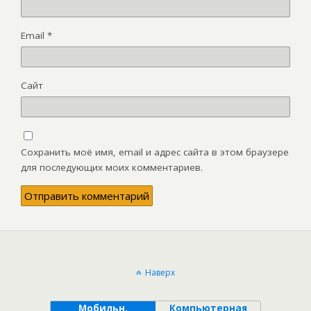
Email
*
Сайт
Сохранить моё имя, email и адрес сайта в этом браузере
для последующих моих комментариев.
Наверх
Мобильн.
Компьютерная