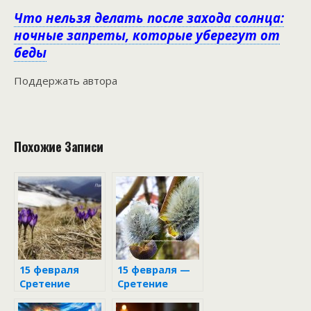
Что нельзя делать после захода солнца:
ночные запреты, которые уберегут от
беды
Поддержать автора
Похожие Записи
15 февраля
15 февраля —
Сретение
Сретение