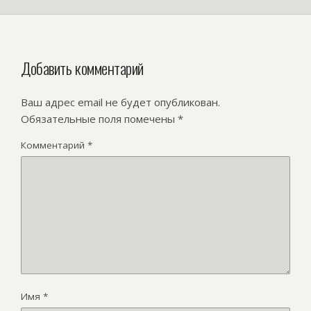
Добавить комментарий
Ваш адрес email не будет опубликован.
Обязательные поля помечены
*
Комментарий
*
Имя
*