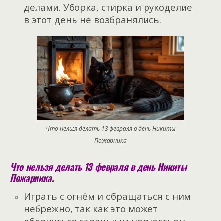
делами. Уборка, стирка и рукоделие
в этот день не возбранялись.
Что нельзя делать 13 февраля в день Никиты
Пожарника
Что нельзя делать 13 февраля в день Никиты
Пожарника.
Играть с огнём и обращаться с ним
небрежно, так как это может
обернуться страшным несчастьем.