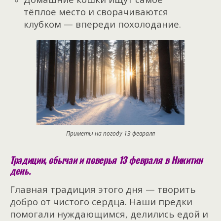
тёплое место и сворачиваются
клубком — впереди похолодание.
Приметы на погоду 13 февраля
Традиции, обычаи и поверья 13 февраля в Никитин
день.
Главная традиция этого дня — творить
добро от чистого сердца. Наши предки
помогали нуждающимся, делились едой и