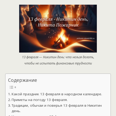
13 февраля — Никитин день: что нельзя делать,
чтобы не испытать финансовые трудности
Содержание
Какой праздник 13 февраля в народном календаре.
Приметы на погоду 13 февраля.
Традиции, обычаи и поверья 13 февраля в Никитин
день.