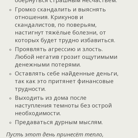
Громко скандалить и выяснять
отношения. Крикунов и
скандалистов, по поверьям,
настигнут тяжёлые болезни, от
которых будет трудно избавиться.
Проявлять агрессию и злость.
Любой негатив грозит ощутимыми
денежными потерями.
Оставлять себе найденные деньги,
так как это притянет финансовые
трудности.
Выходить из дома после
наступления темноты без острой
необходимости.
Предаваться дурным мыслям.
Пусть этот день принесёт тепло,