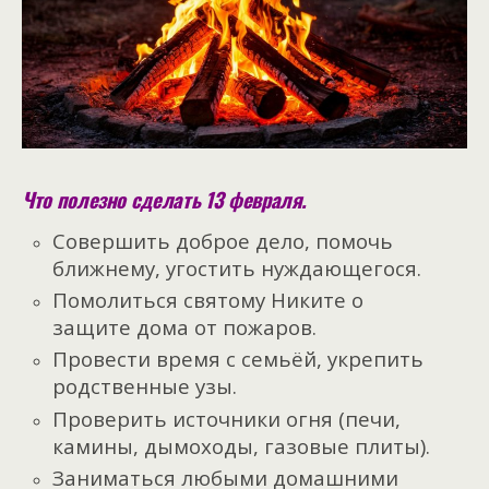
Что полезно сделать 13 февраля.
Совершить доброе дело, помочь
ближнему, угостить нуждающегося.
Помолиться святому Никите о
защите дома от пожаров.
Провести время с семьёй, укрепить
родственные узы.
Проверить источники огня (печи,
камины, дымоходы, газовые плиты).
Заниматься любыми домашними