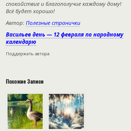
спокойствие и благополучие каждому дому!
Всё будет хорошо!
Автор:
Полезные странички
Васильев день — 12 февраля по народному
календарю
Поддержать автора
Похожие Записи