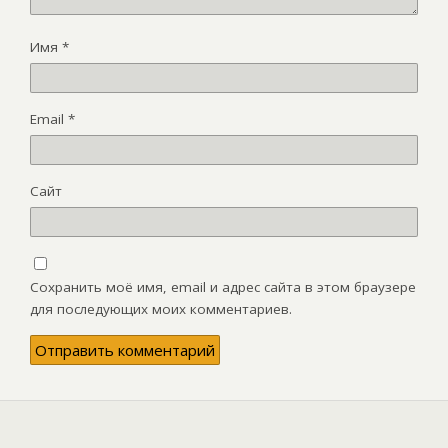
Имя
*
Email
*
Сайт
Сохранить моё имя, email и адрес сайта в этом браузере
для последующих моих комментариев.