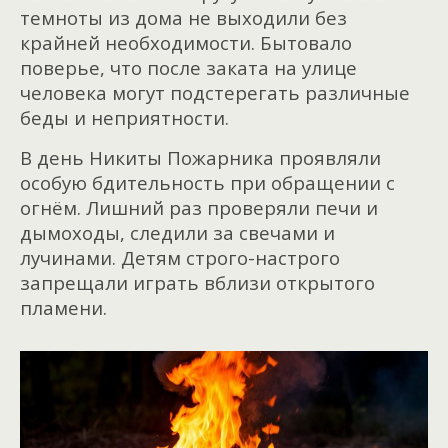
темноты из дома не выходили без
крайней необходимости. Бытовало
поверье, что после заката на улице
человека могут подстерегать различные
беды и неприятности.
В день Никиты Пожарника проявляли
особую бдительность при обращении с
огнём. Лишний раз проверяли печи и
дымоходы, следили за свечами и
лучинами. Детям строго-настрого
запрещали играть вблизи открытого
пламени.