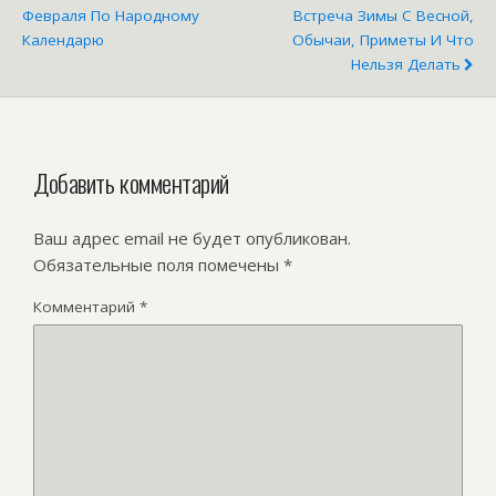
Февраля По Народному
Встреча Зимы С Весной,
Календарю
Обычаи, Приметы И Что
Нельзя Делать
Добавить комментарий
Ваш адрес email не будет опубликован.
Обязательные поля помечены
*
Комментарий
*