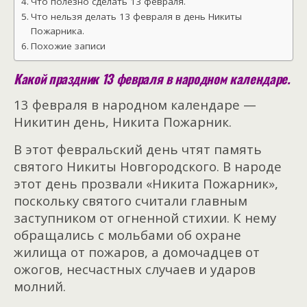
Что полезно сделать 13 февраля.
Что нельзя делать 13 февраля в день Никиты
Пожарника.
Похожие записи
Какой праздник 13 февраля в народном календаре.
13 февраля в народном календаре —
Никитин день, Никита Пожарник.
В этот февральский день чтят память
святого Никиты Новгородского. В народе
этот день прозвали «Никита Пожарник»,
поскольку святого считали главным
заступником от огненной стихии. К нему
обращались с мольбами об охране
жилища от пожаров, а домочадцев от
ожогов, несчастных случаев и ударов
молний.