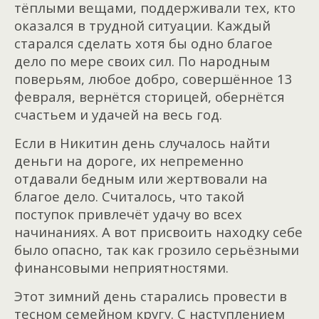
тёплыми вещами, поддерживали тех, кто
оказался в трудной ситуации. Каждый
старался сделать хотя бы одно благое
дело по мере своих сил. По народным
поверьям, любое добро, совершённое 13
февраля, вернётся сторицей, обернётся
счастьем и удачей на весь год.
Если в Никитин день случалось найти
деньги на дороге, их непременно
отдавали бедным или жертвовали на
благое дело. Считалось, что такой
поступок привлечёт удачу во всех
начинаниях. А вот присвоить находку себе
было опасно, так как грозило серьёзными
финансовыми неприятностями.
Этот зимний день старались провести в
тесном семейном кругу. С наступлением