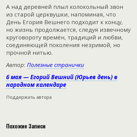
А над деревней плыл колокольный звон
из старой церквушки, напоминая, что
День Егория Вешнего подходит к концу,
но жизнь продолжается, следуя извечному
круговороту времён, традиций и любви,
соединяющей поколения незримой, но
прочной нитью.
Автор:
Полезные странички
6 мая — Егорий Вешний (Юрьев день) в
народном календаре
Поддержать автора
Похожие Записи