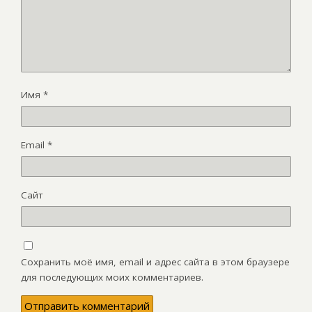
Имя
*
Email
*
Сайт
Сохранить моё имя, email и адрес сайта в этом браузере
для последующих моих комментариев.