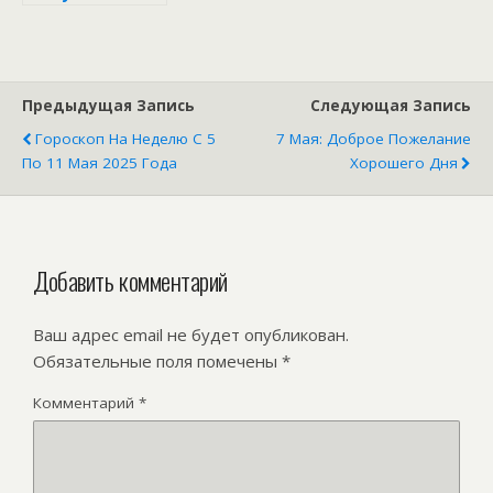
Параскевы
Предыдущая Запись
Следующая Запись
Гороскоп На Неделю С 5
7 Мая: Доброе Пожелание
По 11 Мая 2025 Года
Хорошего Дня
Добавить комментарий
Ваш адрес email не будет опубликован.
Обязательные поля помечены
*
Комментарий
*