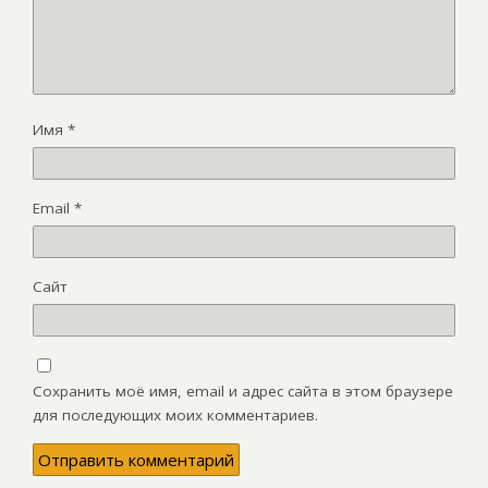
Имя
*
Email
*
Сайт
Сохранить моё имя, email и адрес сайта в этом браузере
для последующих моих комментариев.