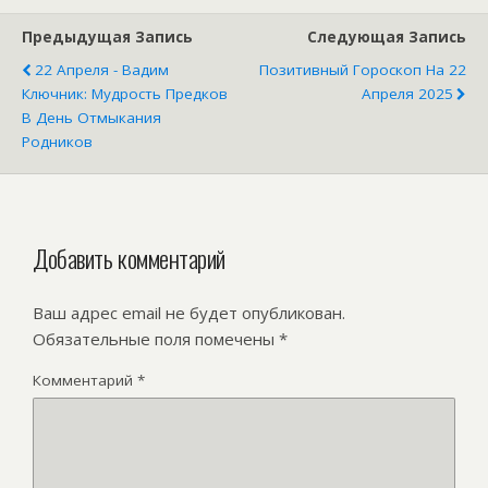
Предыдущая Запись
Следующая Запись
22 Апреля - Вадим
Позитивный Гороскоп На 22
Ключник: Мудрость Предков
Апреля 2025
В День Отмыкания
Родников
Добавить комментарий
Ваш адрес email не будет опубликован.
Обязательные поля помечены
*
Комментарий
*