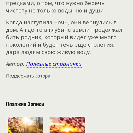
предками, о том, что нужно беречь
чистоту не только воды, но и души.
Когда наступила ночь, они вернулись в
дом. А где-то в глубине земли продолжал
бить родник, который видел уже много
поколений и будет течь ещё столетия,
даря людям свою живую воду.
Автор:
Полезные странички
Поддержать автора
Похожие Записи