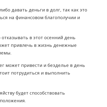
либо давать деньги в долг, так как это
ься на финансовом благополучии и
отказывать в этот осенний день
может привлечь в жизнь денежные
лемы.
ег может привести и безделье в день
стоит потрудиться и выполнить
яйству будет способствовать
положения.