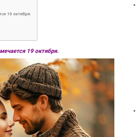
ся 19 октября.
мечается 19 октября.