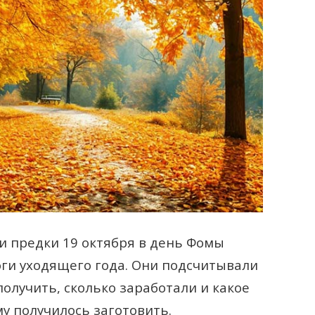
 предки 19 октября в день Фомы
ги уходящего года. Они подсчитывали
олучить, сколько заработали и какое
у получилось заготовить.