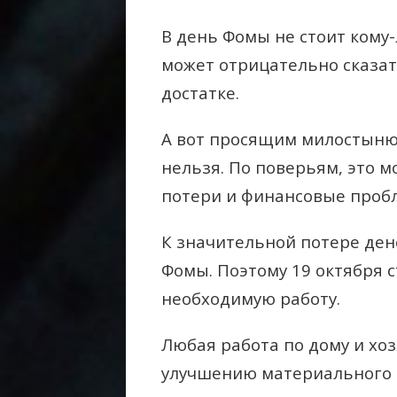
В день Фомы не стоит кому-
может отрицательно сказат
достатке.
А вот просящим милостыню 
нельзя. По поверьям, это 
потери и финансовые проб
К значительной потере ден
Фомы. Поэтому 19 октября 
необходимую работу.
Любая работа по дому и хоз
улучшению материального 