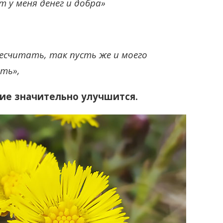
т у меня денег и добра»
ересчитать, так пусть же и моего
ть»,
ие значительно улучшится.