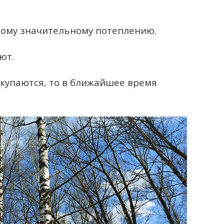
рому значительному потеплению.
ют.
 купаются, то в ближайшее время