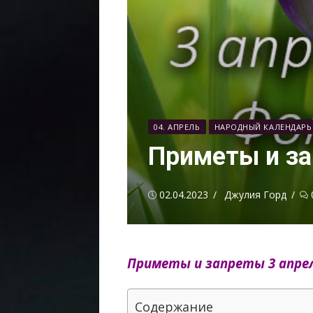
04. АПРЕЛЬ
НАРОДНЫЙ КАЛЕНДАРЬ
Приметы и за
Опубликовано
Автор
02.04.2023
Джулия Горд
Приметы и запреты 3 апрел
Содержание