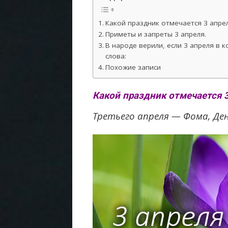
Какой праздник отмечается 3 апрел
Приметы и запреты 3 апреля.
В народе верили, если 3 апреля в 
слова:
Похожие записи
Какой праздник отмечается 3
Третьего апреля — Фома, Ден