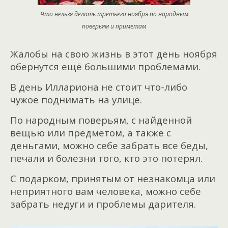
Что нельзя делать третьего ноября по народным
поверьям и приметам
Жалобы на свою жизнь в этот день ноября
обернутся ещё большими проблемами.
В день Иллариона не стоит что-либо
чужое поднимать на улице.
По народным поверьям, с найденной
вещью или предметом, а также с
деньгами, можно себе забрать все беды,
печали и болезни того, кто это потерял.
С подарком, принятым от незнакомца или
неприятного вам человека, можно себе
забрать недуги и проблемы дарителя.