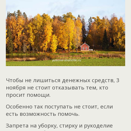
Чтобы не лишиться денежных средств, 3
ноября не стоит отказывать тем, кто
просит помощи.
Особенно так поступать не стоит, если
есть возможность помочь.
Запрета на уборку, стирку и рукоделие