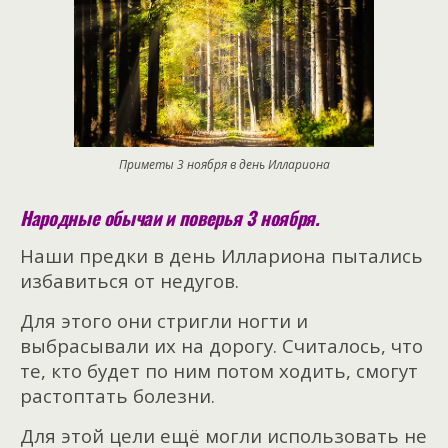
Приметы 3 ноября в день Иллариона
Народные обычаи и поверья 3 ноября.
Наши предки в день Иллариона пытались
избавиться от недугов.
Для этого они стригли ногти и
выбрасывали их на дорогу. Считалось, что
те, кто будет по ним потом ходить, смогут
растоптать болезни.
Для этой цели ещё могли использовать не