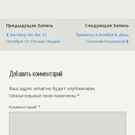
календаре
Предыдущая Запись
Следующая Запись
Заговор На Лук 31
Приметы 4 Ноября В День
Октября От Плохих Людей
Осенней Казанской
Добавить комментарий
Ваш адрес email не будет опубликован.
Обязательные поля помечены
*
Комментарий
*