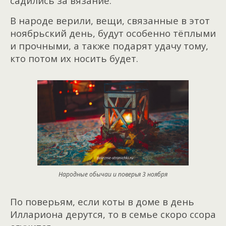
садились за вязание.
В народе верили, вещи, связанные в этот
ноябрьский день, будут особенно тёплыми
и прочными, а также подарят удачу тому,
кто потом их носить будет.
Народные обычаи и поверья 3 ноября
По поверьям, если коты в доме в день
Иллариона дерутся, то в семье скоро ссора