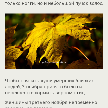
только ногти, но и небольшой пучок волос.
Чтобы почтить души умерших близких
людей, 3 ноября принято было на
перекрёстке кормить зерном птиц.
Женщины третьего ноября непременно