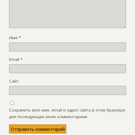
Имя
*
Email
*
Сайт
Сохранить моё имя, email и адрес сайта в этом браузере
для последующих моих комментариев.