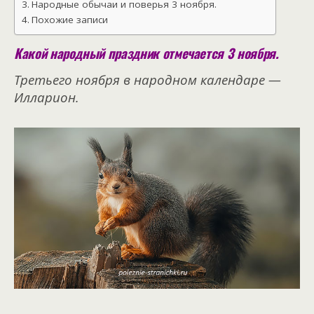
Народные обычаи и поверья 3 ноября.
Похожие записи
Какой народный праздник отмечается 3 ноября.
Третьего ноября в народном календаре —
Илларион.