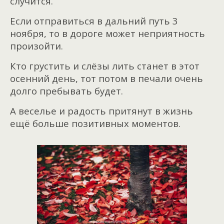
случится.
Если отправиться в дальний путь 3
ноября, то в дороге может неприятность
произойти.
Кто грустить и слёзы лить станет в этот
осенний день, тот потом в печали очень
долго пребывать будет.
А веселье и радость притянут в жизнь
ещё больше позитивных моментов.