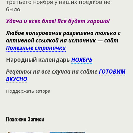
третьего ноября у наших предков не
было.
Удачи и всех благ! Всё будет хорошо!
Любое копирование разрешено только с
активной ссылкой на источник — сайт
Полезные странички
Народный календарь
НОЯБРЬ
Рецепты на все случаи на сайте
ГОТОВИМ
ВКУСНО
Поддержать автора
Похожие Записи