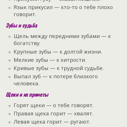
Язык прикусил — кто-то о тебе плохо
говорит.
Зубы и судьба
Щель между передними зубами — к
богатству.
Крупные зубы — к долгой жизни.
Мелкие зубы — к хитрости.
Кривые зубы — к трудной судьбе.
Выпал зуб — к потере близкого
человека.
Щеки и их приметы
Горят щеки — о тебе говорят.
Правая щека горит — хвалят.
Левая щека горит — ругают.