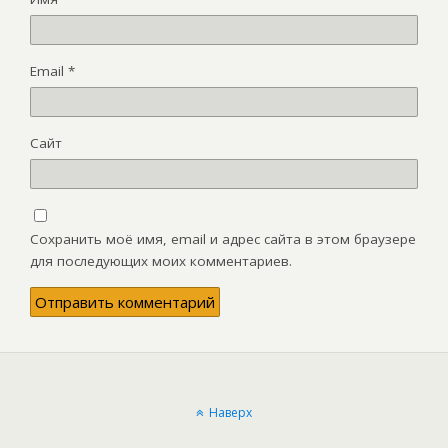
Email
*
Сайт
Сохранить моё имя, email и адрес сайта в этом браузере
для последующих моих комментариев.
Наверх