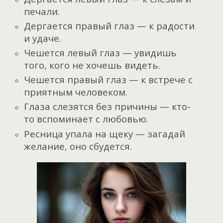
печали.
Дергается правый глаз — к радости
и удаче.
Чешется левый глаз — увидишь
того, кого не хочешь видеть.
Чешется правый глаз — к встрече с
приятным человеком.
Глаза слезятся без причины — кто-
то вспоминает с любовью.
Ресница упала на щеку — загадай
желание, оно сбудется.