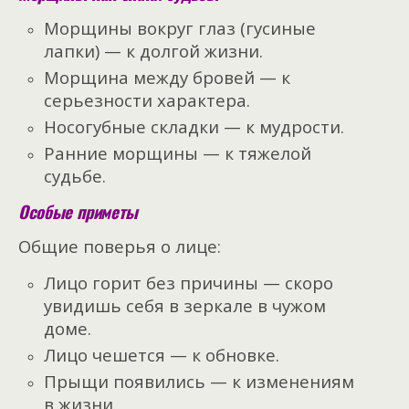
Морщины вокруг глаз (гусиные
лапки) — к долгой жизни.
Морщина между бровей — к
серьезности характера.
Носогубные складки — к мудрости.
Ранние морщины — к тяжелой
судьбе.
Особые приметы
Общие поверья о лице:
Лицо горит без причины — скоро
увидишь себя в зеркале в чужом
доме.
Лицо чешется — к обновке.
Прыщи появились — к изменениям
в жизни.