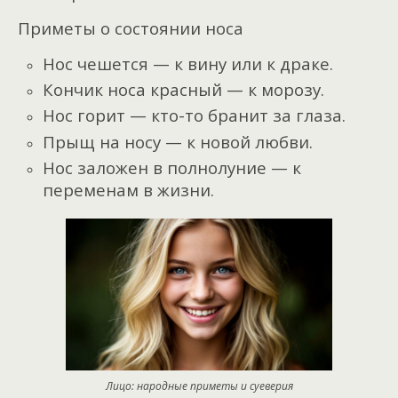
Приметы о состоянии носа
Нос чешется — к вину или к драке.
Кончик носа красный — к морозу.
Нос горит — кто-то бранит за глаза.
Прыщ на носу — к новой любви.
Нос заложен в полнолуние — к
переменам в жизни.
Лицо: народные приметы и суеверия