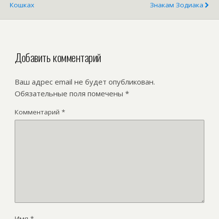
Кошках
Знакам Зодиака
Добавить комментарий
Ваш адрес email не будет опубликован.
Обязательные поля помечены
*
Комментарий
*
Имя
*