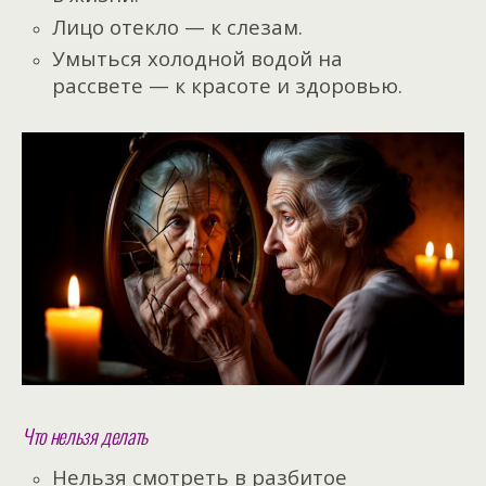
Лицо отекло — к слезам.
Умыться холодной водой на
рассвете — к красоте и здоровью.
Что нельзя делать
Нельзя смотреть в разбитое