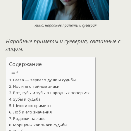
Лицо: народные приметы и суеверия
Народные приметы и суеверия, связанные с
лицом.
Содержание
Глаза — зеркало души и судьбы
Нос и его тайные знаки
Рот, губы и зубы в народных поверьях
Зубы и судьба
Щеки и их приметы
Лоб и его значения
Родинки на лице
Морщины как знаки судьбы