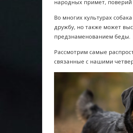
народных примет, поверий 
Во многих культурах собак
дружбу, но также может вы
предзнаменованием беды.
Рассмотрим самые распрос
связанные с нашими четве