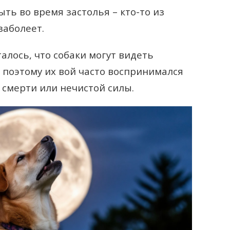
ыть во время застолья – кто-то из
заболеет.
алось, что собаки могут видеть
 поэтому их вой часто воспринимался
 смерти или нечистой силы.