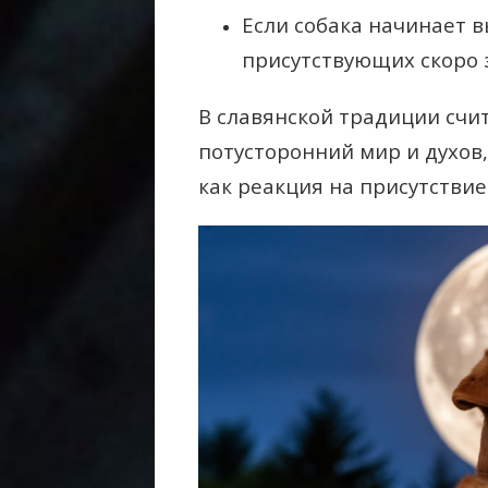
Если собака начинает в
присутствующих скоро 
В славянской традиции счит
потусторонний мир и духов,
как реакция на присутствие