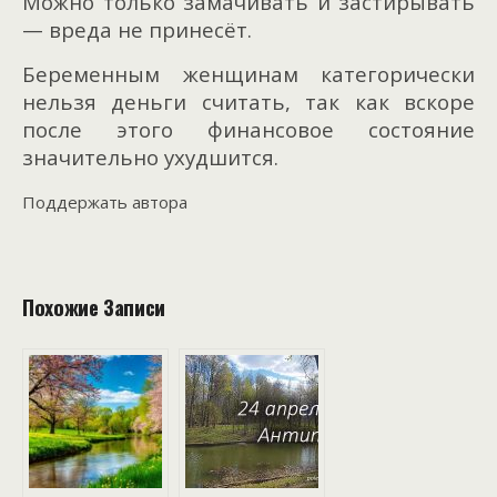
Можно только замачивать и застирывать
— вреда не принесёт.
Беременным женщинам категорически
нельзя деньги считать, так как вскоре
после этого финансовое состояние
значительно ухудшится.
Поддержать автора
Похожие Записи