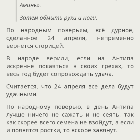
Аминь».
Затем обмыть руки и ноги.
По народным поверьям, всё дурное,
сделанное 24 апреля, непременно
вернётся сторицей.
В народе верили, если на Антипа
искренне покаяться в своих грехах, то
весь год будет сопровождать удача.
Считается, что 24 апреля все дела будут
удачными.
По народному поверью, в день Антипа
лучше ничего не сажать и не сеять, так
как скорее всего семена не взойдут, а если
и появятся ростки, то вскоре завянут.