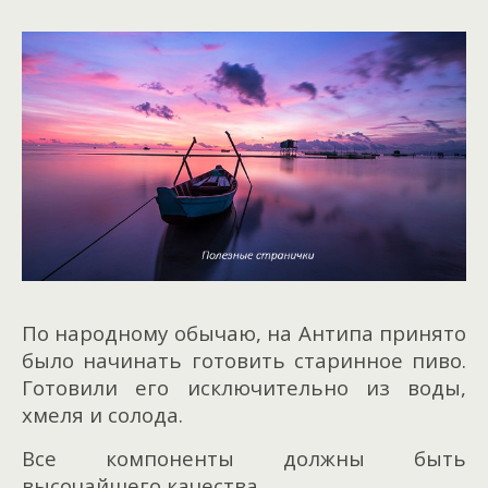
По народному обычаю, на Антипа принято
было начинать готовить старинное пиво.
Готовили его исключительно из воды,
хмеля и солода.
Все компоненты должны быть
высочайшего качества.