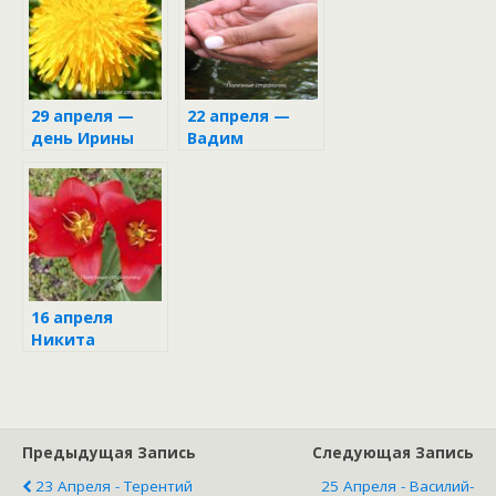
29 апреля —
22 апреля —
день Ирины
Вадим
Ключник
16 апреля
Никита
Водопол
Предыдущая Запись
Следующая Запись
23 Апреля - Терентий
25 Апреля - Василий-