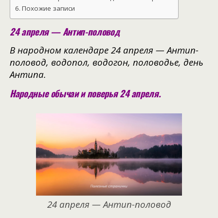
Похожие записи
24 апреля — Антип-половод
В народном календаре 24 апреля — Антип-
половод, водопол, водогон, половодье, день
Антипа.
Народные обычаи и поверья 24 апреля.
24 апреля — Антип-половод