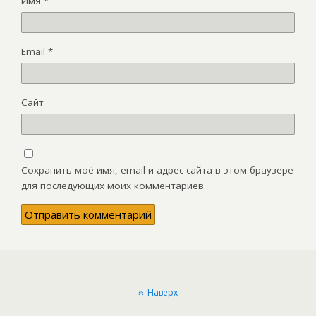
Имя
*
Email
*
Сайт
Сохранить моё имя, email и адрес сайта в этом браузере
для последующих моих комментариев.
Наверх