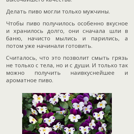
Делать пиво могли только мужчины.
Чтобы пиво получилось особенно вкусное
и хранилось долго, они сначала шли в
баню, начисто мылись и парились, а
потом уже начинали готовить.
Считалось, что это позволит смыть грязь
не только с тела, но и с души. И только так
можно получить наивкуснейшее и
ароматное пиво.