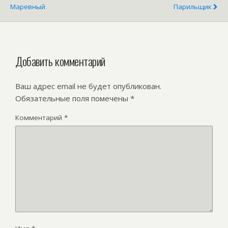
Маревный
Парильщик
Добавить комментарий
Ваш адрес email не будет опубликован.
Обязательные поля помечены
*
Комментарий
*