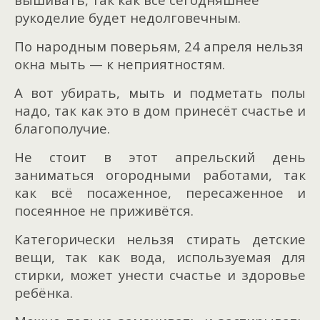
рукоделие будет недолговечным.
По народным поверьям, 24 апреля нельзя
окна мыть — к неприятностям.
А вот убирать, мыть и подметать полы
надо, так как это в дом принесёт счастье и
благополучие.
Не стоит в этот апрельский день
заниматься огородными работами, так
как всё посаженное, пересаженное и
посеянное не приживётся.
Категорически нельзя стирать детские
вещи, так как вода, используемая для
стирки, может унести счастье и здоровье
ребёнка.