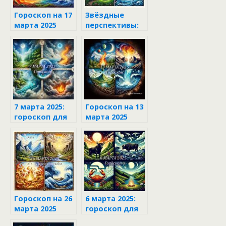
Гороскоп на 17
Звёздные
марта 2025
перспективы:
гороскоп на 20
марта 2025
года
7 марта 2025:
Гороскоп на 13
гороскоп для
марта 2025
каждого знака
зодиака
Гороскоп на 26
6 марта 2025:
марта 2025
гороскоп для
каждого знака