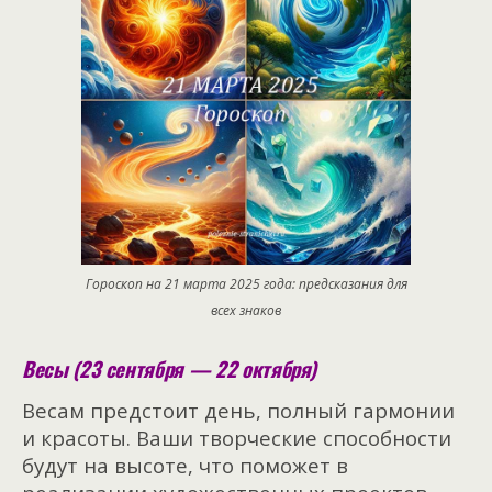
Гороскоп на 21 марта 2025 года: предсказания для
всех знаков
Весы (23 сентября — 22 октября)
Весам предстоит день, полный гармонии
и красоты. Ваши творческие способности
будут на высоте, что поможет в