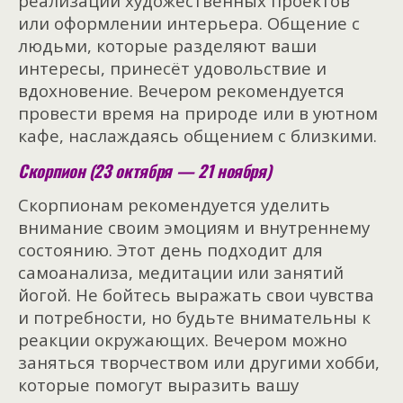
реализации художественных проектов
или оформлении интерьера. Общение с
людьми, которые разделяют ваши
интересы, принесёт удовольствие и
вдохновение. Вечером рекомендуется
провести время на природе или в уютном
кафе, наслаждаясь общением с близкими.
Скорпион (23 октября — 21 ноября)
Скорпионам рекомендуется уделить
внимание своим эмоциям и внутреннему
состоянию. Этот день подходит для
самоанализа, медитации или занятий
йогой. Не бойтесь выражать свои чувства
и потребности, но будьте внимательны к
реакции окружающих. Вечером можно
заняться творчеством или другими хобби,
которые помогут выразить вашу