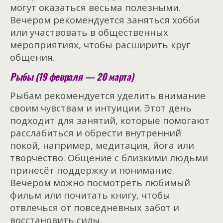
могут оказаться весьма полезными.
Вечером рекомендуется заняться хобби
или участвовать в общественных
мероприятиях, чтобы расширить круг
общения.
Рыбы (19 февраля — 20 марта)
Рыбам рекомендуется уделить внимание
своим чувствам и интуиции. Этот день
подходит для занятий, которые помогают
расслабиться и обрести внутренний
покой, например, медитация, йога или
творчество. Общение с близкими людьми
принесёт поддержку и понимание.
Вечером можно посмотреть любимый
фильм или почитать книгу, чтобы
отвлечься от повседневных забот и
восстановить силы.