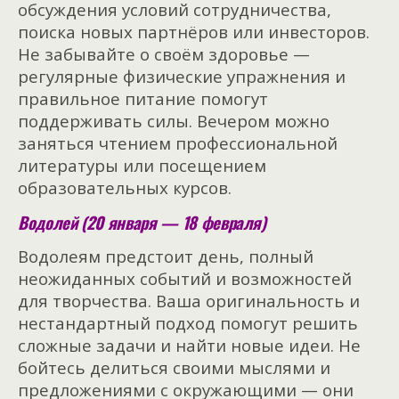
обсуждения условий сотрудничества,
поиска новых партнёров или инвесторов.
Не забывайте о своём здоровье —
регулярные физические упражнения и
правильное питание
помогут
поддерживать силы. Вечером можно
заняться чтением профессиональной
литературы или посещением
образовательных курсов.
Водолей (20 января — 18 февраля)
Водолеям предстоит день, полный
неожиданных событий и возможностей
для творчества. Ваша оригинальность и
нестандартный подход помогут решить
сложные задачи и найти новые идеи. Не
бойтесь делиться своими мыслями и
предложениями с окружающими — они