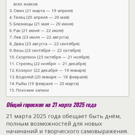
всех знаков
Овен (21 марта — 19 апреля)
Телец (20 апреля — 20 мая)
Близнецы (21 мая — 20 июня)
Рак (21 июня — 22 июля)
Лев (23 июля — 22 августа)
Дева (23 августа — 22 сентября)
Весы (23 сентября — 22 октября)
Скорпион (23 октября — 21 ноября)
Стрелец (22 ноября — 21 декабря)
Козерог (22 декабря — 19 января)
Водолей (20 января — 18 февраля)
Рыбы (19 февраля — 20 марта)
Похожие записи
Общий гороскоп на 21 марта 2025 года
21 марта 2025 года обещает быть днём,
полным возможностей для новых
начинаний и творческого самовыражения.