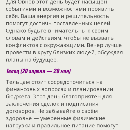
Для Овнов этот день будет насыщен
событиями и возможностями проявить
себя. Ваша энергия и решительность
помогут достичь поставленных целей.
Однако будьте внимательны к своим
словам и действиям, чтобы не вызвать
конфликтов с окружающими. Вечер лучше
провести в кругу близких людей, обсуждая
планы на будущее.
Телец (20 апреля — 20 мая)
Тельцам стоит сосредоточиться на
финансовых вопросах и планировании
бюджета. Этот день благоприятен для
заключения сделок и подписания
договоров. Не забывайте о своём
здоровье — умеренные физические
нагрузки и правильное питание помогут