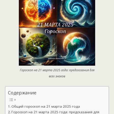
Гороскоп на 21 марта 2025 года: предсказания для
всех знаков
Содержание
Общий гороскоп на 21 марта 2025 года
Гороскоп на 21 марта 2025 года: предсказания для