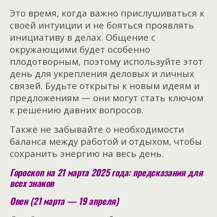
Это время, когда важно прислушиваться к
своей интуиции и не бояться проявлять
инициативу в делах. Общение с
окружающими будет особенно
плодотворным, поэтому используйте этот
день для укрепления деловых и личных
связей. Будьте открыты к новым идеям и
предложениям — они могут стать ключом
к решению давних вопросов.
Также не забывайте о необходимости
баланса между работой и отдыхом, чтобы
сохранить энергию на весь день.
Гороскоп на 21 марта 2025 года: предсказания для
всех знаков
Овен (21 марта — 19 апреля)