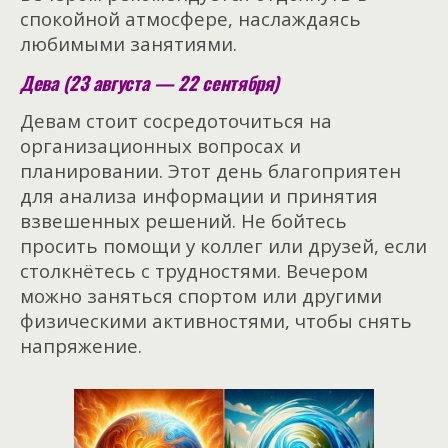
спокойной атмосфере, наслаждаясь
любимыми занятиями.
Дева (23 августа — 22 сентября)
Девам стоит сосредоточиться на
организационных вопросах и
планировании. Этот день благоприятен
для анализа информации и принятия
взвешенных решений. Не бойтесь
просить помощи у коллег или друзей, если
столкнётесь с трудностями. Вечером
можно заняться спортом или другими
физическими активностями, чтобы снять
напряжение.