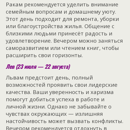
Ракам рекомендуется уделить внимание
семейным вопросам и домашнему уюту.
Этот день подходит для ремонта, уборки
или благоустройства жилья. Общение с
близкими людьми принесёт радость и
удовлетворение. Вечером можно заняться
саморазвитием или чтением книг, чтобы
расширить свои горизонты.
Лев (23 июля — 22 августа)
Львам предстоит день, полный
возможностей проявить свои лидерские
качества. Ваши уверенность и харизма
помогут добиться успеха в работе и
личной жизни. Однако не забывайте о
чувствах окружающих — излишняя
настойчивость может вызвать конфликты.
Вечером рекомендуется отдохнуть в