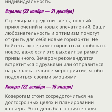
индивидуальность.
Стрелец (22 ноября — 21 декабря)
Стрельцам предстоит день, полный
приключений и новых впечатлений. Ваши
любознательность и оптимизм помогут
открыть для себя новые горизонты. Не
бойтесь экспериментировать и пробовать
новое, даже если это выходит за рамки
привычного. Вечером рекомендуется
встретиться с друзьями или отправиться
на развлекательное мероприятие, чтобы
поделиться своими эмоциями.
Козерог (22 декабря — 19 января)
Козерогам стоит сосредоточиться на
долгосрочных целях и планировании
карьеры. Этот день благоприятен для