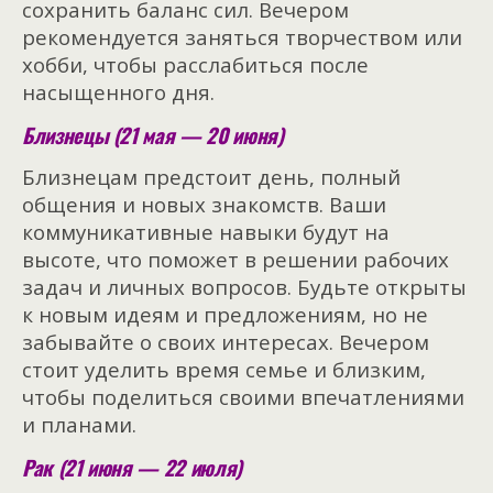
сохранить баланс сил. Вечером
рекомендуется заняться творчеством или
хобби, чтобы расслабиться после
насыщенного дня.
Близнецы (21 мая — 20 июня)
Близнецам предстоит день, полный
общения и новых знакомств. Ваши
коммуникативные навыки будут на
высоте, что поможет в решении рабочих
задач и личных вопросов. Будьте открыты
к новым идеям и предложениям, но не
забывайте о своих интересах. Вечером
стоит уделить время семье и близким,
чтобы поделиться своими впечатлениями
и планами.
Рак (21 июня — 22 июля)