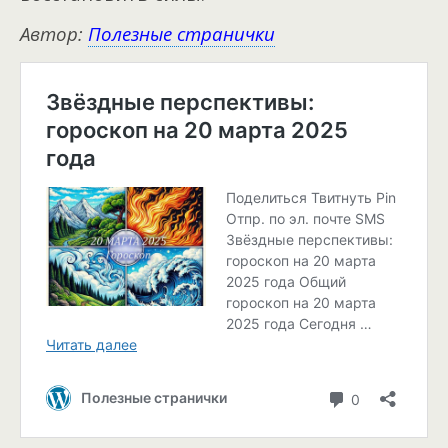
Автор:
Полезные странички