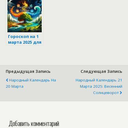
зодиака
Гороскоп на 1
марта 2025 для
каждого знака
зодиака
Предыдущая Запись
Следующая Запись
Народный Календарь На
Народный Календарь 21
20 Марта
Марта 2025: Весенний
Солнцеворот
Добавить комментарий