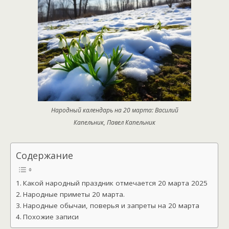
Народный календарь на 20 марта: Василий
Капельник, Павел Капельник
Содержание
Какой народный праздник отмечается 20 марта 2025
Народные приметы 20 марта.
Народные обычаи, поверья и запреты на 20 марта
Похожие записи