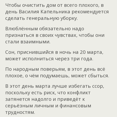
Чтобы очистить дом от всего плохого, в
день Василия Капельника рекомендуется
сделать генеральную уборку.
Влюблённым обязательно надо
признаться в своих чувствах, чтобы они
стали взаимными.
Сон, приснившийся в ночь на 20 марта,
может исполниться через три года.
По народным поверьям, в этот день всё
плохое, о чём подумаешь, может сбыться.
В этот день марта лучше избегать ссор,
поскольку есть риск, что конфликт
затянется надолго и приведёт к
серьёзным личным и финансовым
трудностям.