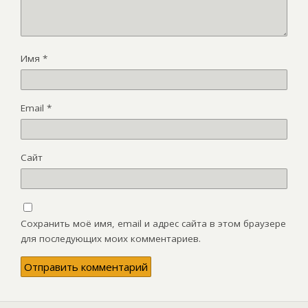
Имя
*
Email
*
Сайт
Сохранить моё имя, email и адрес сайта в этом браузере
для последующих моих комментариев.