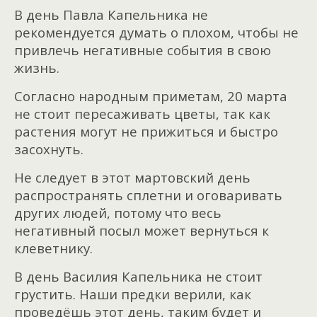
В день Павла Капельника не
рекомендуется думать о плохом, чтобы не
привлечь негативные события в свою
жизнь.
Согласно народным приметам, 20 марта
не стоит пересаживать цветы, так как
растения могут не прижиться и быстро
засохнуть.
Не следует в этот мартовский день
распространять сплетни и оговаривать
других людей, потому что весь
негативный посыл может вернуться к
клеветнику.
В день Василия Капельника не стоит
грустить. Наши предки верили, как
проведёшь этот день, таким будет и