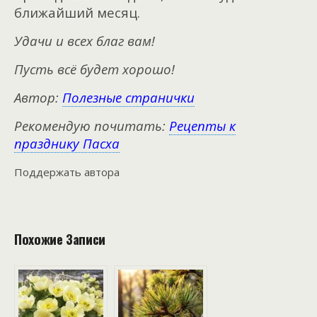
ближайший месяц.
Удачи и всех благ вам!
Пусть всё будет хорошо!
Автор:
Полезные странички
Рекомендую почитать:
Рецепты к
празднику Пасха
Поддержать автора
Похожие Записи