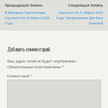
Предыдущая Запись
Следующая Запись
Звёздные Перспективы:
Гороскоп На 21 Марта 2025
Гороскоп На 20 Марта 2025
Года: Предсказания Для Всех
Года
Знаков
Добавить комментарий
Ваш адрес email не будет опубликован.
Обязательные поля помечены
*
Комментарий
*