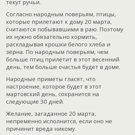
текут ручьи.
Согласно народным поверьям, птицы,
которые прилетают к дому 20 марта,
считаются побывавшими в раю. Поэтому
их нужно обязательно кормить,
раскладывая крошки белого хлеба и
зёрна. По народным поверьям, чем
больше птиц прилетит в этот весенний
день, тем больше счастья будет в доме.
Народные приметы гласят, что
настроение, которое будет в этот
мартовский день, сохранится на
следующие 30 дней.
Желание, загаданное 20 марта,
непременно исполнится, если оно не
причинит вреда никому.