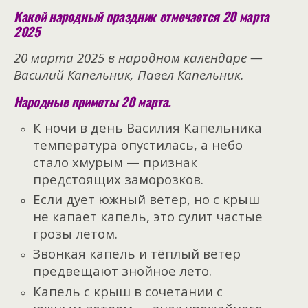
Какой народный праздник отмечается 20 марта
2025
20 марта 2025 в народном календаре —
Василий Капельник, Павел Капельник.
Народные приметы 20 марта.
К ночи в день Василия Капельника
температура опустилась, а небо
стало хмурым — признак
предстоящих заморозков.
Если дует южный ветер, но с крыш
не капает капель, это сулит частые
грозы летом.
Звонкая капель и тёплый ветер
предвещают знойное лето.
Капель с крыш в сочетании с