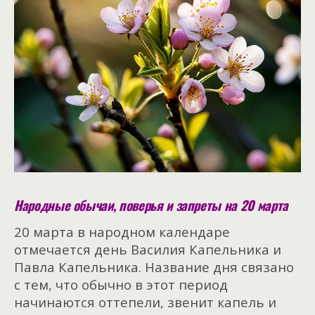
Народные обычаи, поверья и запреты на 20 марта
20 марта в народном календаре
отмечается день Василия Капельника и
Павла Капельника. Название дня связано
с тем, что обычно в этот период
начинаются оттепели, звенит капель и