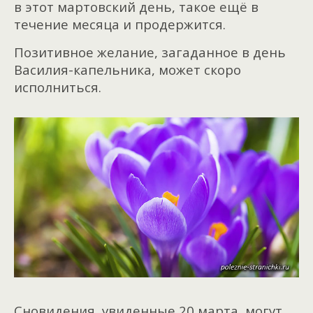
в этот мартовский день, такое ещё в
течение месяца и продержится.
Позитивное желание, загаданное в день
Василия-капельника, может скоро
исполниться.
Сновидения, увиденные 20 марта, могут