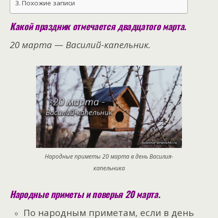
Похожие записи
Какой праздник отмечается двадцатого марта.
20 марта — Василий-капельник.
Народные приметы 20 марта в день Василия-
капельника
Народные приметы и поверья 20 марта.
По народным приметам, если в день