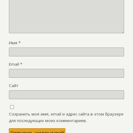
Имя
*
Email
*
Сайт
Сохранить моё имя, email и адрес сайта в этом браузере
для последующих моих комментариев.