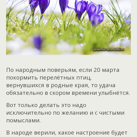
По народным поверьям, если 20 марта
покормить перелётных птиц,
вернувшихся в родные края, то удача
обязательно в скором времени улыбнётся.
Вот только делать это надо
исключительно по желанию и с чистыми
помыслами.
В народе верили, какое настроение будет