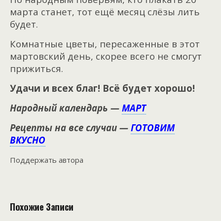
марта станет, тот ещё месяц слёзы лить
будет.
Комнатные цветы, пересаженные в этот
мартовский день, скорее всего не смогут
прижиться.
Удачи и всех благ! Всё будет хорошо!
Народный календарь —
МАРТ
Рецепты на все случаи —
ГОТОВИМ
ВКУСНО
Поддержать автора
Похожие Записи