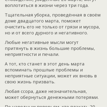
воплотиться в жизни через три года.
Тщательная уборка, проведённая в своём
доме двадцатого марта, поможет
очистить его не только от грязи и мусора,
но и от всего дурного и негативного.
Любые негативные мысли могут
притянуть в жизнь большие проблемы,
неприятности и печали.
А тот, кто станет в этот день марта
вспоминать прошлые проблемы и
неприятные ситуации, может их вновь в
свою жизнь призвать.
Любая ссора, даже незначительная,
может обернуться денежными потерями.
По народным поверьям, кто плакать 20