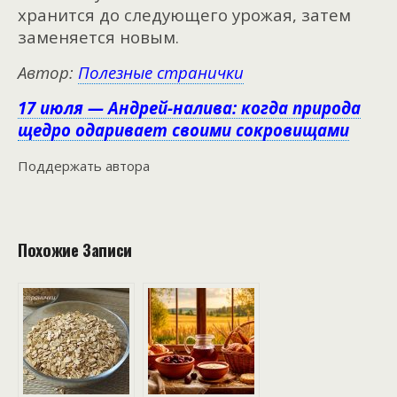
хранится до следующего урожая, затем
заменяется новым.
Автор:
Полезные странички
17 июля — Андрей-налива: когда природа
щедро одаривает своими сокровищами
Поддержать автора
Похожие Записи