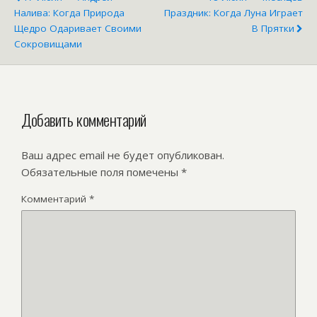
Налива: Когда Природа
Праздник: Когда Луна Играет
Щедро Одаривает Своими
В Прятки
Сокровищами
Добавить комментарий
Ваш адрес email не будет опубликован.
Обязательные поля помечены
*
Комментарий
*