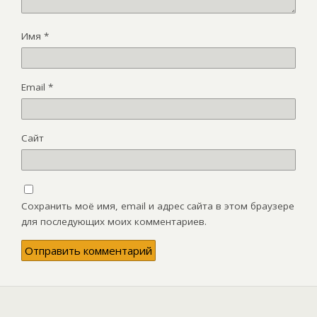
Имя
*
Email
*
Сайт
Сохранить моё имя, email и адрес сайта в этом браузере
для последующих моих комментариев.