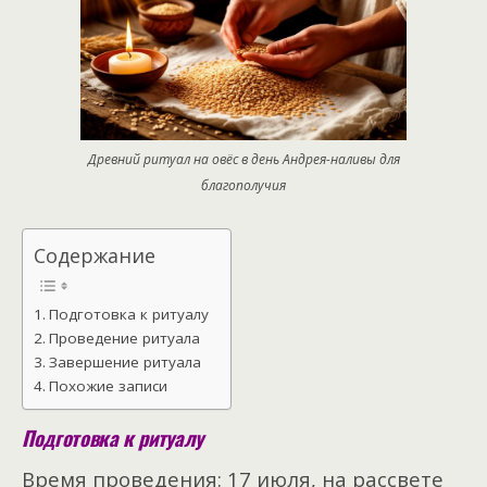
Древний ритуал на овёс в день Андрея-наливы для
благополучия
Содержание
Подготовка к ритуалу
Проведение ритуала
Завершение ритуала
Похожие записи
Подготовка к ритуалу
Время проведения: 17 июля, на рассвете