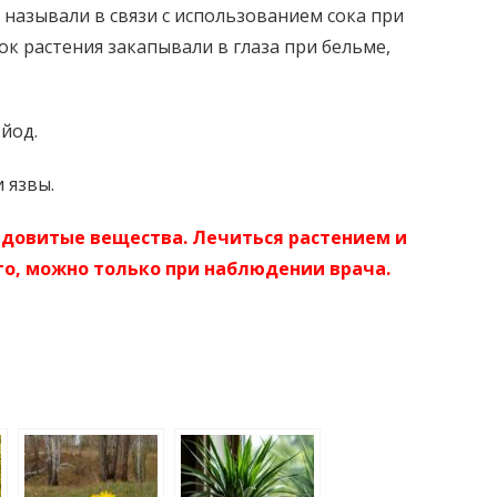
называли в связи с использованием сока при
ок растения закапывали в глаза при бельме,
йод.
 язвы.
довитые вещества. Лечиться растением и
о, можно только при наблюдении врача.