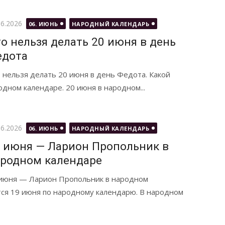
бликовано
06.2026
06. ИЮНЬ
НАРОДНЫЙ КАЛЕНДАРЬ
о нельзя делать 20 июня в день
едота
 нельзя делать 20 июня в день Федота. Какой
дном календаре. 20 июня в народном...
бликовано
06.2026
06. ИЮНЬ
НАРОДНЫЙ КАЛЕНДАРЬ
 июня — Ларион Пропольник в
родном календаре
июня — Ларион Пропольник в народном
тся 19 июня по народному календарю. В народном