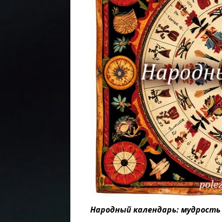
Народный календарь: мудрость