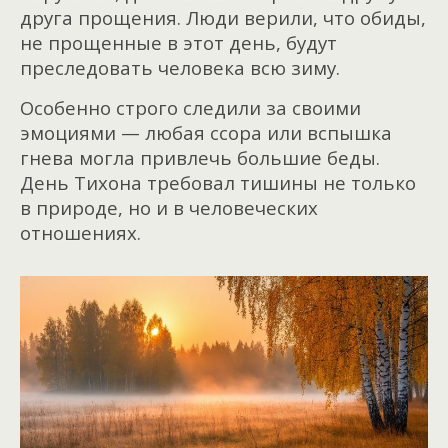
друга прощения. Люди верили, что обиды,
не прощенные в этот день, будут
преследовать человека всю зиму.
Особенно строго следили за своими
эмоциями — любая ссора или вспышка
гнева могла привлечь большие беды.
День Тихона требовал тишины не только
в природе, но и в человеческих
отношениях.