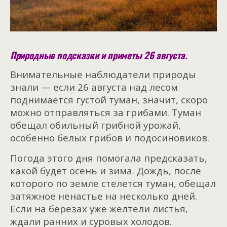
Природные подсказки и приметы 26 августа.
Внимательные наблюдатели природы
знали — если 26 августа над лесом
поднимается густой туман, значит, скоро
можно отправляться за грибами. Туман
обещал обильный грибной урожай,
особенно белых грибов и подосиновиков.
Погода этого дня помогала предсказать,
какой будет осень и зима. Дождь, после
которого по земле стелется туман, обещал
затяжное ненастье на несколько дней.
Если на березах уже желтели листья,
ждали ранних и суровых холодов.