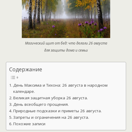
Магический щит от бед: что делали 26 августа
для защиты дома и семьи
Содержание
День Максима и Тихона: 26 августа в народном
календаре.
Великая защитная уборка 26 августа.
День всеобщего прощения.
Природные подсказки и приметы 26 августа.
Запреты и ограничения на 26 августа.
Похожие записи