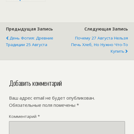
августа
Предыдущая Запись
Следующая Запись
День Фотия: Древние
Почему 27 Августа Нельзя
Традиции 25 Августа
Печь Хлеб, Но Нужно Что-То
Купить
Добавить комментарий
Ваш адрес email не будет опубликован.
Обязательные поля помечены
*
Комментарий
*