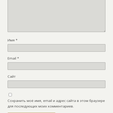
Имя
*
Email
*
Сайт
Сохранить моё имя, email и адрес сайта в этом браузере
для последующих моих комментариев.