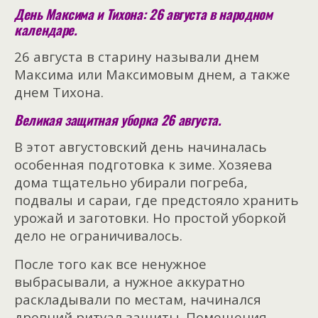
День Максима и Тихона: 26 августа в народном
календаре.
26 августа в старину называли днем
Максима или Максимовым днем, а также
днем Тихона.
Великая защитная уборка 26 августа.
В этот августовский день начиналась
особенная подготовка к зиме. Хозяева
дома тщательно убирали погреба,
подвалы и сараи, где предстояло хранить
урожай и заготовки. Но простой уборкой
дело не ограничивалось.
После того как все ненужное
выбрасывали, а нужное аккуратно
раскладывали по местам, начинался
древний ритуал защиты. Помещения