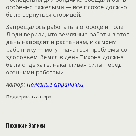
особенно тяжелыми — все плохое должно
было вернуться сторицей.
Запрещалось работать в огороде и поле.
Люди верили, что земляные работы в этот
день навредят и растениям, и самому
работнику — могут начаться проблемы со
здоровьем. Земля в день Тихона должна
была отдыхать, накапливая силы перед
осенними работами.
Автор:
Полезные странички
Поддержать автора
Похожие Записи