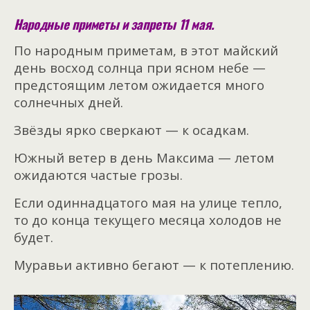
Народные приметы и запреты 11 мая.
По народным приметам, в этот майский
день восход солнца при ясном небе —
предстоящим летом ожидается много
солнечных дней.
Звёзды ярко сверкают — к осадкам.
Южный ветер в день Максима — летом
ожидаются частые грозы.
Если одиннадцатого мая на улице тепло,
то до конца текущего месяца холодов не
будет.
Муравьи активно бегают — к потеплению.