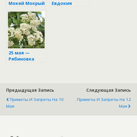
Мокей Мокрый
Евдокия
25 мая —
Рябиновка
Предыдущая Запись
Следующая Запись
Приметы И Запреты На 10
Приметы И Запреты На 12
Мая
Мая