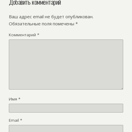
Добавить комментарий
Ваш адрес email не будет опубликован.
Обязательные поля помечены
*
Комментарий
*
Имя
*
Email
*