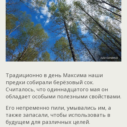
Традиционно в день Максима наши
предки собирали берёзовый сок.
Считалось, что одиннадцатого мая он
обладает особыми полезными свойствами.
Его непременно пили, умывались им, а
также запасали, чтобы использовать в
будущем для различных целей.