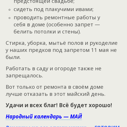
предстоящей свадьбе;
сидеть под плакучими ивами;
проводить ремонтные работы у
себя в доме (особенно запрет —
белить потолки и стены).
Стирка, уборка, мытьё полов и рукоделие
у наших предков под запретом 11 мая не
были.
Работать в саду и огороде также не
запрещалось.
Вот только от ремонта в своём доме
лучше отказать в этот майский день.
Удачи и всех благ! Всё будет хорошо!
Народный календарь — МАЙ