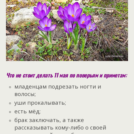
Что не стоит делать 11 мая по поверьям и приметам:
младенцам подрезать ногти и
волосы;
уши прокалывать;
есть мёд;
брак заключать, а также
рассказывать кому-либо о своей