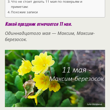
Что не стоит делать 11 мая по поверьям и
приметам:
Похожие записи
Какой праздник отмечается 11 мая.
Одиннадцатого мая — Максим, Максим-
березосок.