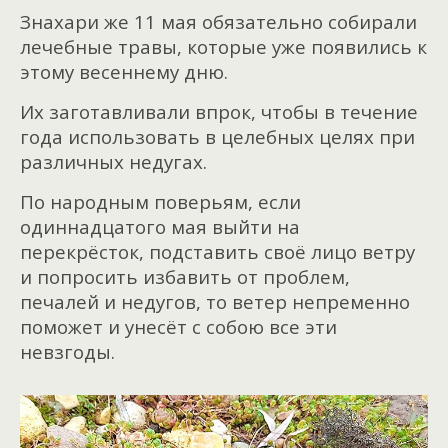
Знахари же 11 мая обязательно собирали
лечебные травы, которые уже появились к
этому весеннему дню.
Их заготавливали впрок, чтобы в течение
года использовать в целебных целях при
различных недугах.
По народным поверьям, если
одиннадцатого мая выйти на
перекрёсток, подставить своё лицо ветру
и попросить избавить от проблем,
печалей и недугов, то ветер непременно
поможет и унесёт с собою все эти
невзгоды.