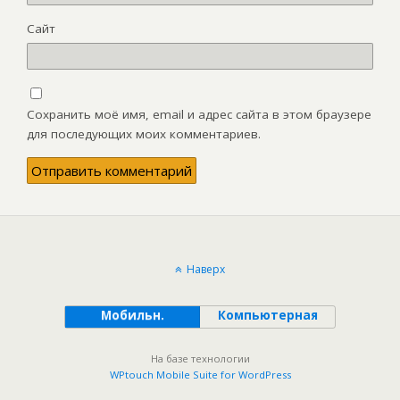
Сайт
Сохранить моё имя, email и адрес сайта в этом браузере
для последующих моих комментариев.
Наверх
Мобильн.
Компьютерная
На базе технологии
WPtouch Mobile Suite for WordPress