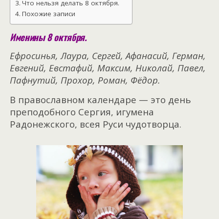
Что нельзя делать 8 октября.
Похожие записи
Именины 8 октября.
Ефросинья, Лаура, Сергей, Афанасий, Герман,
Евгений, Евстафий, Максим, Николай, Павел,
Пафнутий, Прохор, Роман, Фёдор.
В православном календаре — это день
преподобного Сергия, игумена
Радонежского, всея Руси чудотворца.