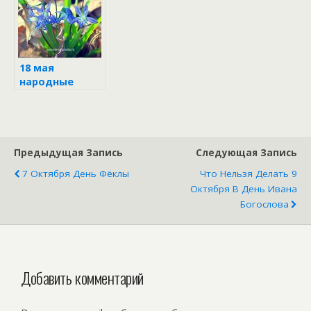
18 мая
народные
приметы и
запреты
Предыдущая Запись
Следующая Запись
7 Октября День Фёклы
Что Нельзя Делать 9
Октября В День Ивана
Богослова
Добавить комментарий