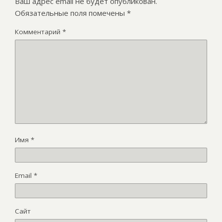
Ваш адрес email не будет опубликован.
Обязательные поля помечены
*
Комментарий
*
Имя
*
Email
*
Сайт