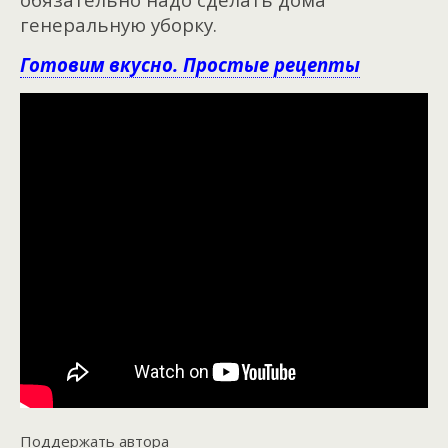
генеральную уборку.
Готовим вкусно. Простые рецепты
Поддержать автора