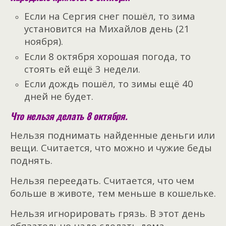
Если на Сергия снег пошёл, то зима
установится на Михайлов день (21
ноября).
Если 8 октября хорошая погода, то
стоять ей ещё 3 недели.
Если дождь пошёл, то зимы ещё 40
дней не будет.
Что нельзя делать 8 октября.
Нельзя поднимать найденные деньги или
вещи. Считается, что можно и чужие беды
поднять.
Нельзя переедать. Считается, что чем
больше в животе, тем меньше в кошельке.
Нельзя игнорировать грязь. В этот день
обязательно надо сделать дома