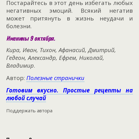
Постарайтесь в этот день избегать любых
негативных эмоций. Всякий негатив
может притянуть в жизнь неудачи и
болезни.
Именины 9 октября.
Кира, Иван, Тихон, Афанасий, Дмитрий,
Гедеон, Александр, Ефрем, Николай,
Владимир
.
Автор:
Полезные странички
Готовим вкусно. Простые рецепты на
любой случай
Поддержать автора