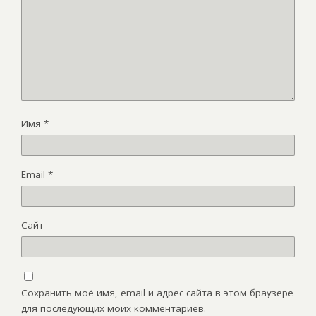
Имя
*
Email
*
Сайт
Сохранить моё имя, email и адрес сайта в этом браузере
для последующих моих комментариев.