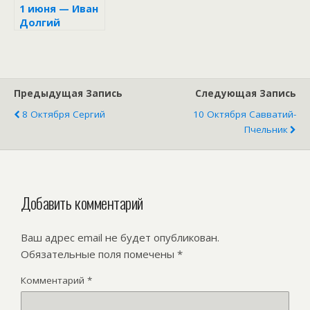
1 июня — Иван
Долгий
Предыдущая Запись
Следующая Запись
8 Октября Сергий
10 Октября Савватий-
Пчельник
Добавить комментарий
Ваш адрес email не будет опубликован.
Обязательные поля помечены
*
Комментарий
*