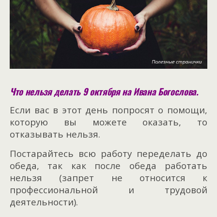
Что нельзя делать 9 октября на Ивана Богослова.
Если вас в этот день попросят о помощи,
которую вы можете оказать, то
отказывать нельзя.
Постарайтесь всю работу переделать до
обеда, так как после обеда работать
нельзя (запрет не относится к
профессиональной и трудовой
деятельности).