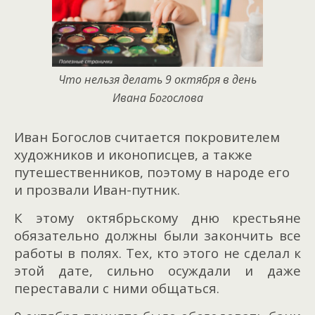
Что нельзя делать 9 октября в день
Ивана Богослова
Иван Богослов считается покровителем
художников и иконописцев, а также
путешественников, поэтому в народе его
и прозвали Иван-путник.
К этому октябрьскому дню крестьяне
обязательно должны были закончить все
работы в полях. Тех, кто этого не сделал к
этой дате, сильно осуждали и даже
переставали с ними общаться.