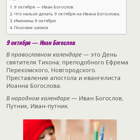
9 октября — Иван Богослов.
Что нельзя делать 9 октября на Ивана Богослова.
Именины 9 октября.
Похожие записи
9 октября — Иван Богослов
.
В православном календаре
— это День
святителя Тихона; преподобного Ефрема
Перекомского, Новгородского.
Преставление апостола и евангелиста
Иоанна Богослова.
В народном календаре
— Иван Богослов,
Путник, Иван-путник.