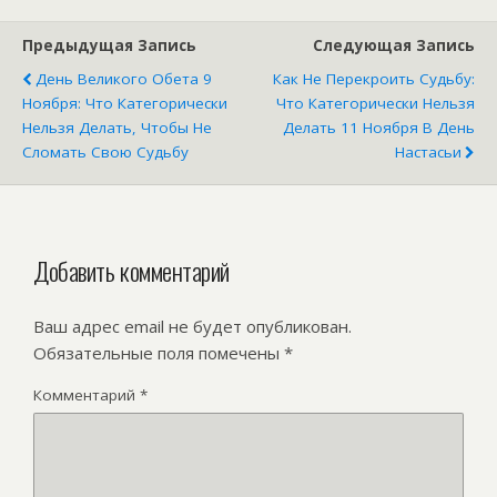
Предыдущая Запись
Следующая Запись
День Великого Обета 9
Как Не Перекроить Судьбу:
Ноября: Что Категорически
Что Категорически Нельзя
Нельзя Делать, Чтобы Не
Делать 11 Ноября В День
Сломать Свою Судьбу
Настасьи
Добавить комментарий
Ваш адрес email не будет опубликован.
Обязательные поля помечены
*
Комментарий
*