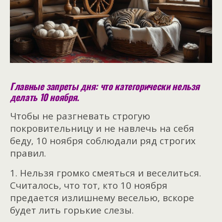
Главные запреты дня: что категорически нельзя
делать 10 ноября.
Чтобы не разгневать строгую
покровительницу и не навлечь на себя
беду, 10 ноября соблюдали ряд строгих
правил.
1. Нельзя громко смеяться и веселиться.
Считалось, что тот, кто 10 ноября
предается излишнему веселью, вскоре
будет лить горькие слезы.