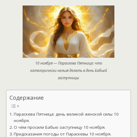
10 ноября — Параскева Пятница: что
категорически нельзя делать в день Бабьей
заступницы
Содержание
Параскева Пятница: день великой женской силы 10
ноября.
О чём просили Бабью заступницу 10 ноября.
Предсказания погоды от Параскевы 10 ноября.