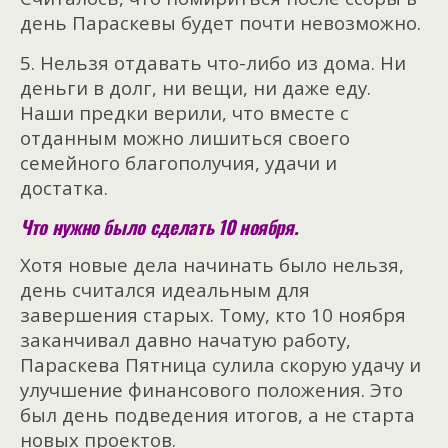
день Параскевы будет почти невозможно.
5. Нельзя отдавать что-либо из дома. Ни
деньги в долг, ни вещи, ни даже еду.
Наши предки верили, что вместе с
отданным можно лишиться своего
семейного благополучия, удачи и
достатка.
Что нужно было сделать 10 ноября.
Хотя новые дела начинать было нельзя,
день считался идеальным для
завершения старых. Тому, кто 10 ноября
заканчивал давно начатую работу,
Параскева Пятница сулила скорую удачу и
улучшение финансового положения. Это
был день подведения итогов, а не старта
новых проектов.