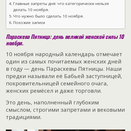
Главные запреты дня: что категорически нельзя
делать 10 ноября.
Что нужно было сделать 10 ноября.
Похожие записи
Параскева Пятница: день великой женской силы 10
ноября.
10 ноября народный календарь отмечает
один из самых почитаемых женских дней
в году — день Параскевы Пятницы. Наши
предки называли её Бабьей заступницей,
покровительницей семейного очага,
женских ремёсел и даже торговли.
Это день, наполненный глубоким
смыслом, строгими запретами и вековыми
традициями.