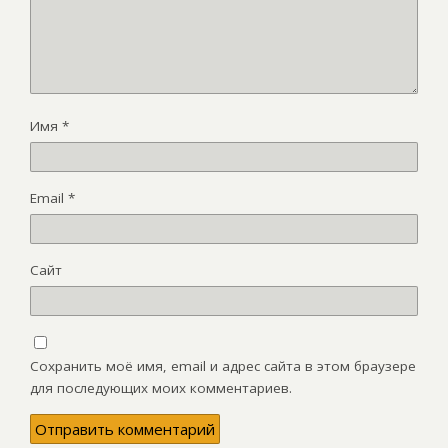
Имя
*
Email
*
Сайт
Сохранить моё имя, email и адрес сайта в этом браузере
для последующих моих комментариев.