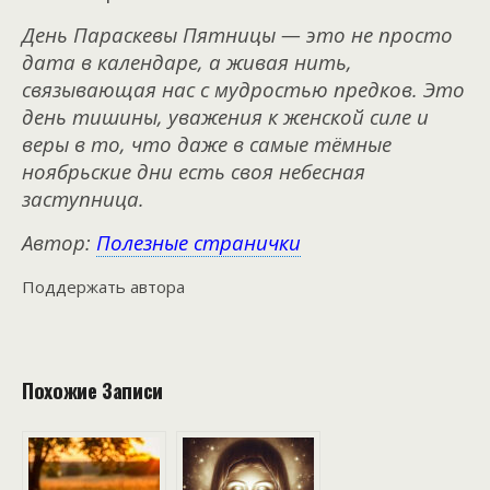
День Параскевы Пятницы — это не просто
дата в календаре, а живая нить,
связывающая нас с мудростью предков. Это
день тишины, уважения к женской силе и
веры в то, что даже в самые тёмные
ноябрьские дни есть своя небесная
заступница.
Автор:
Полезные странички
Поддержать автора
Похожие Записи