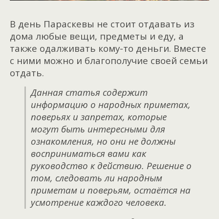
В день Параскевы не стоит отдавать из
дома любые вещи, предметы и еду, а
также одалживать кому-то деньги. Вместе
с ними можно и благополучие своей семьи
отдать.
Данная статья содержит
информацию о народных приметах,
поверьях и запретах, которые
могут быть интересными для
ознакомления, но они не должны
восприниматься вами как
руководство к действию. Решение о
том, следовать ли народным
приметам и поверьям, остаётся на
усмотрение каждого человека.