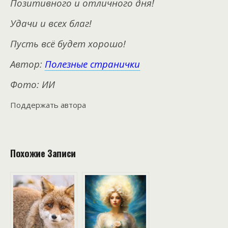
Позитивного и отличного дня!
Удачи и всех благ!
Пусть всё будет хорошо!
Автор:
Полезные странички
Фото: ИИ
Поддержать автора
Похожие Записи