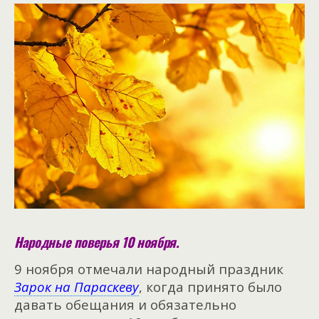
Народные поверья 10 ноября.
9 ноября отмечали народный праздник
Зарок на Параскеву
, когда принято было
давать обещания и обязательно