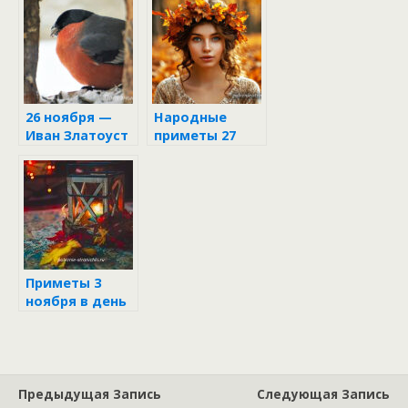
26 ноября —
Народные
Иван Златоуст
приметы 27
октября
Приметы 3
ноября в день
Иллариона
Предыдущая Запись
Следующая Запись