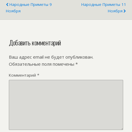
Народные Приметы 9
Народные Приметы 11
Ноября
Ноября
Добавить комментарий
Ваш адрес email не будет опубликован.
Обязательные поля помечены
*
Комментарий
*