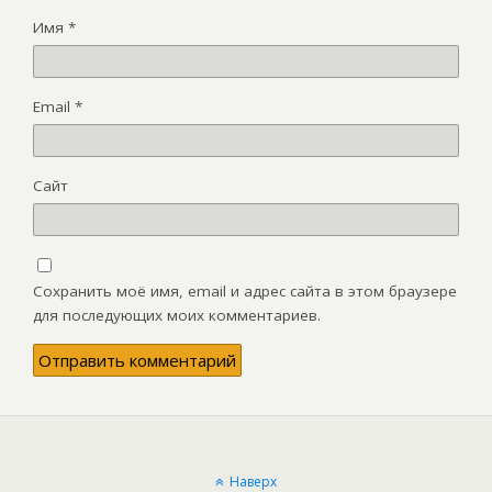
Имя
*
Email
*
Сайт
Сохранить моё имя, email и адрес сайта в этом браузере
для последующих моих комментариев.
Наверх