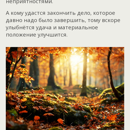
неприятностями.
А кому удастся закончить дело, которое
давно надо было завершить, тому вскоре
улыбнётся удача и материальное
положение улучшится.