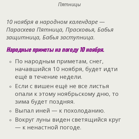
Пятницы
10 ноября в народном календаре —
Параскева Пятница, Прасковья, Бабья
защитница, Бабья заступница.
Народные приметы на погоду 10 ноября.
По народным приметам, снег,
начавшийся 10 ноября, будет идти
ещё в течение недели.
Если с вишен ещё не все листья
опали к этому ноябрьскому дню, то
зима будет поздняя.
Выпал иней — к похолоданию.
Вокруг луны виден светящийся круг
— к ненастной погоде.