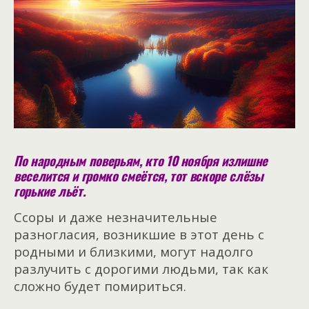
По народным поверьям, кто 10 ноября излишне
веселится и громко смеётся, тот вскоре слёзы
горькие льёт.
Ссоры и даже незначительные
разногласия, возникшие в этот день с
родными и близкими, могут надолго
разлучить с дорогими людьми, так как
сложно будет помириться.