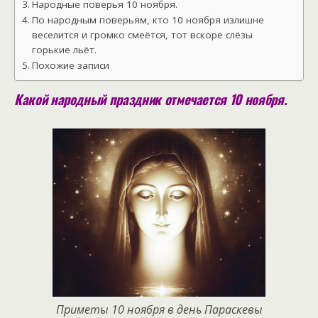
Народные поверья 10 ноября.
По народным поверьям, кто 10 ноября излишне
веселится и громко смеётся, тот вскоре слёзы
горькие льёт.
Похожие записи
Какой народный праздник отмечается 10 ноября.
Приметы 10 ноября в день Параскевы