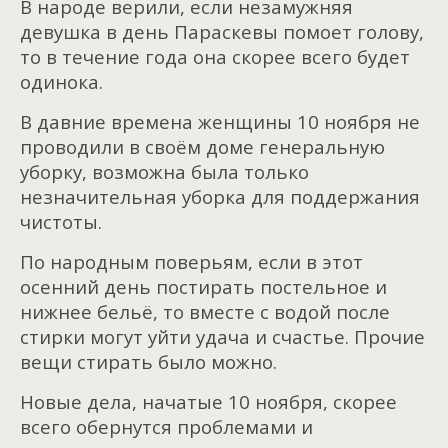
В народе верили, если незамужняя
девушка в день Параскевы помоет голову,
то в течение года она скорее всего будет
одинока.
В давние времена женщины 10 ноября не
проводили в своём доме генеральную
уборку, возможна была только
незначительная уборка для поддержания
чистоты.
По народным поверьям, если в этот
осенний день постирать постельное и
нижнее бельё, то вместе с водой после
стирки могут уйти удача и счастье. Прочие
вещи стирать было можно.
Новые дела, начатые 10 ноября, скорее
всего обернутся проблемами и