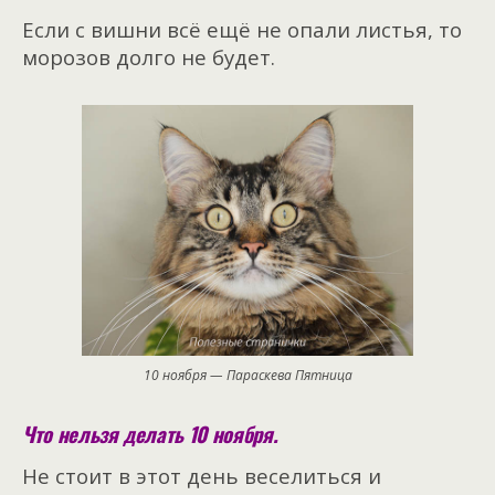
Если с вишни всё ещё не опали листья, то
морозов долго не будет.
10 ноября — Параскева Пятница
Что нельзя делать 10 ноября.
Не стоит в этот день веселиться и