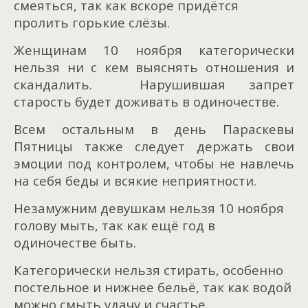
смеяться, так как вскоре придётся
пролить горькие слёзы.
Женщинам 10 ноября категорически
нельзя ни с кем выяснять отношения и
скандалить. Нарушившая запрет
старость будет доживать в одиночестве.
Всем остальным в день Параскевы
Пятницы также следует держать свои
эмоции под контролем, чтобы не навлечь
на себя беды и всякие неприятности.
Незамужним девушкам нельзя 10 ноября
голову мыть, так как ещё год в
одиночестве быть.
Категорически нельзя стирать, особенно
постельное и нижнее бельё, так как водой
можно смыть удачу и счастье.