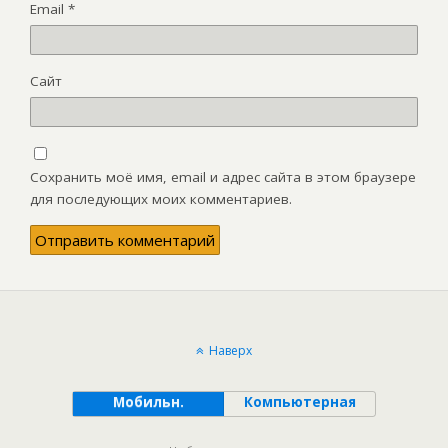
Email
*
Сайт
Сохранить моё имя, email и адрес сайта в этом браузере
для последующих моих комментариев.
Наверх
Мобильн.
Компьютерная