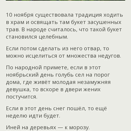
10 ноября существовала традиция ходить
в храм и освящать там букет засушенных
трав. В народе считалось, что такой букет
становился целебным.
Если потом сделать из него отвар, то
можно исцелиться от множества недугов.
По народной примете, если в этот
ноябрьский день голубь сел на порог
дома, где живёт молодая незамужняя
девушка, то вскоре в двери жених
постучится.
Если в этот день снег пошёл, то ещё
неделю идти будет.
Иней на деревьях — к морозу.