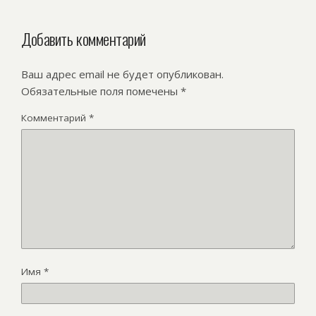
Добавить комментарий
Ваш адрес email не будет опубликован.
Обязательные поля помечены
*
Комментарий
*
Имя
*