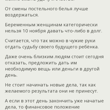
От смены постельного белья лучше
воздержаться.
Беременным женщинам категорически
нельзя 10 ноября давать что-либо в долг.
Считается, что так можно в чужие руки
отдать судьбу своего будущего ребёнка.
Даже очень близким людям стоит сегодня
отказать, предложить дать им
необходимую вещь или деньги в другой
день.
Не стоит начинать новые дела, так как
желаемого результата они не принесут.
А если в этот день закончить уже начатые
дела, то финансовое положение