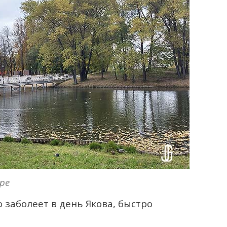
ре
 заболеет в день Якова, быстро