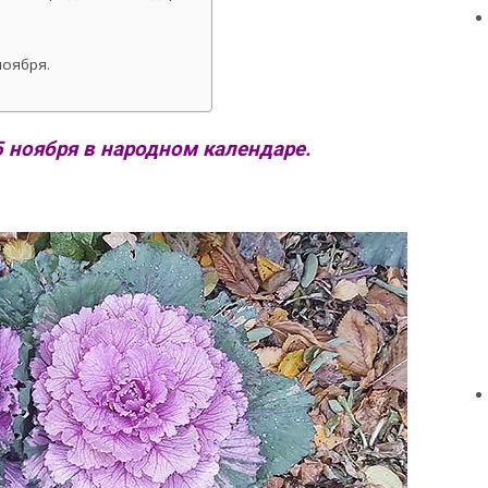
ноября.
 ноября в народном календаре.