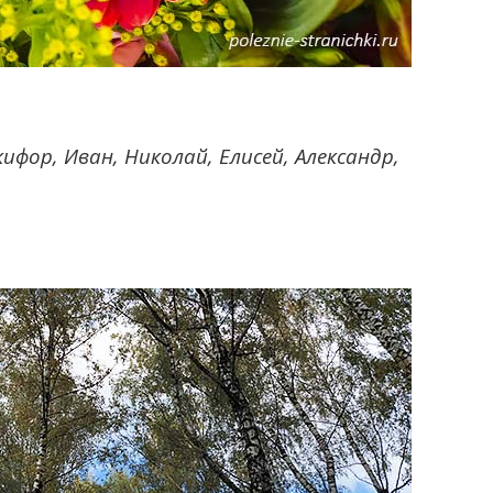
кифор, Иван, Николай, Елисей, Александр,