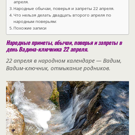
апреля.
Народные обычаи, поверья и запреты 22 апреля.
Что нельзя делать двадцать второго апреля по
народным поверьям:
Похожие записи
Народные приметы, обычаи, поверья и запреты в
день Вадима-ключника 22 апреля.
22 апреля в народном календаре — Вадим,
Вадим-ключник, отмыкание родников.