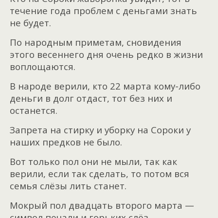
течение года проблем с деньгами знать
не будет.
По народным приметам, сновидения
этого весеннего дня очень редко в жизни
воплощаются.
В народе верили, кто 22 марта кому-либо
деньги в долг отдаст, тот без них и
останется.
Запрета на стирку и уборку на Сороки у
наших предков не было.
Вот только пол они не мыли, так как
верили, если так сделать, то потом вся
семья слёзы лить станет.
Мокрый пол двадцать второго марта —
символ печали и горьких слёз.