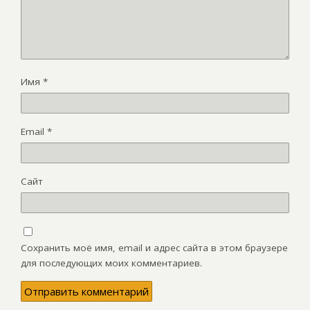
Имя
*
Email
*
Сайт
Сохранить моё имя, email и адрес сайта в этом браузере
для последующих моих комментариев.