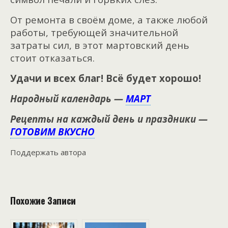
От ремонта в своём доме, а также любой
работы, требующей значительной
затраты сил, в этот мартовский день
стоит отказаться.
Удачи и всех благ! Всё будет хорошо!
Народный календарь —
МАРТ
Рецепты на каждый день и праздники —
ГОТОВИМ ВКУСНО
Поддержать автора
Похожие Записи