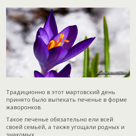
Традиционно в этот мартовский день
принято было выпекать печенье в форме
жаворонков.
Такое печенье обязательно ели всей
своей семьёй, а также угощали родных и
знакомых.