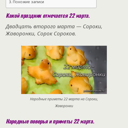
Похожие записи
Какой праздник отмечается 22 марта.
Двадцать второго марта — Сороки,
Жаворонки, Сорок Сороков.
Народные приметы 22 марта на Сороки,
Жаворонки
Народные поверья и приметы 22 марта.