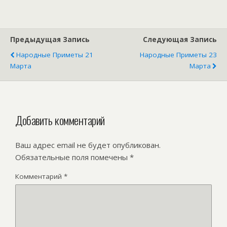
Предыдущая Запись
Следующая Запись
Народные Приметы 21
Народные Приметы 23
Марта
Марта
Добавить комментарий
Ваш адрес email не будет опубликован.
Обязательные поля помечены
*
Комментарий
*