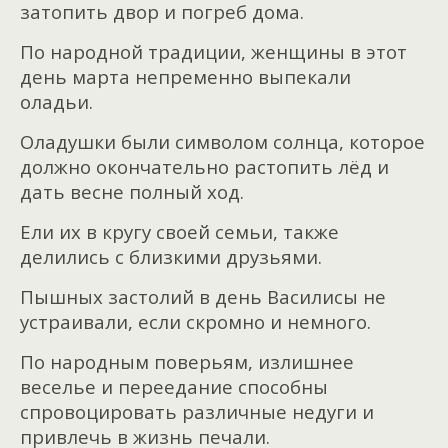
затопить двор и погреб дома.
По народной традиции, женщины в этот
день марта непременно выпекали
оладьи.
Оладушки были символом солнца, которое
должно окончательно растопить лёд и
дать весне полный ход.
Ели их в кругу своей семьи, также
делились с близкими друзьями.
Пышных застолий в день Василисы не
устраивали, если скромно и немного.
По народным поверьям, излишнее
веселье и переедание способны
спровоцировать различные недуги и
привлечь в жизнь печали.