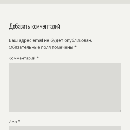
Добавить комментарий
Ваш адрес email не будет опубликован.
Обязательные поля помечены
*
Комментарий
*
Имя
*