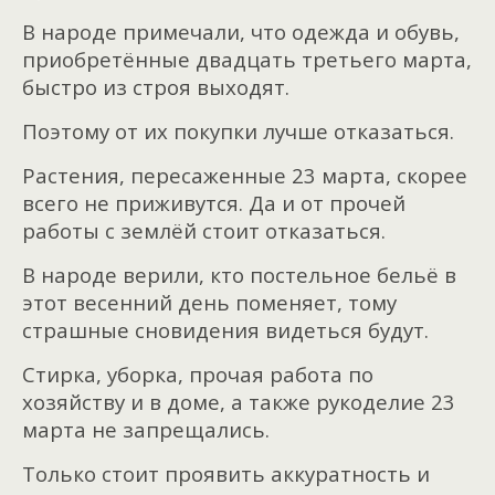
В народе примечали, что одежда и обувь,
приобретённые двадцать третьего марта,
быстро из строя выходят.
Поэтому от их покупки лучше отказаться.
Растения, пересаженные 23 марта, скорее
всего не приживутся. Да и от прочей
работы с землёй стоит отказаться.
В народе верили, кто постельное бельё в
этот весенний день поменяет, тому
страшные сновидения видеться будут.
Стирка, уборка, прочая работа по
хозяйству и в доме, а также рукоделие 23
марта не запрещались.
Только стоит проявить аккуратность и