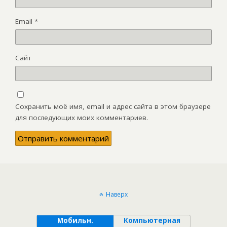
Email
*
Сайт
Сохранить моё имя, email и адрес сайта в этом браузере
для последующих моих комментариев.
Наверх
Мобильн.
Компьютерная