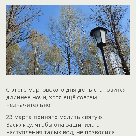
С этого мартовского дня день становится
длиннее ночи, хотя ещё совсем
незначительно.
23 марта принято молить святую
Василису, чтобы она защитила от
наступления талых вод, не позволила