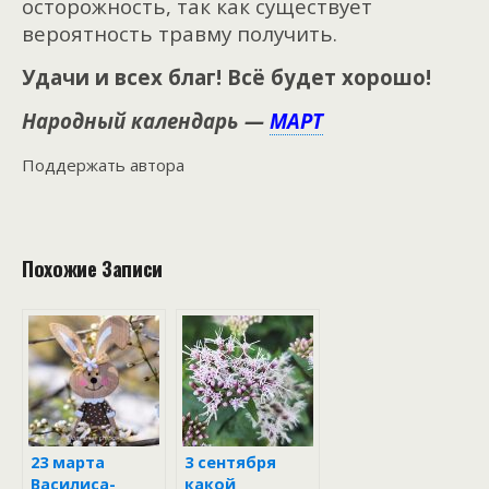
осторожность, так как существует
вероятность травму получить.
Удачи и всех благ! Всё будет хорошо!
Народный календарь —
МАРТ
Поддержать автора
Похожие Записи
23 марта
3 сентября
Василиса-
какой