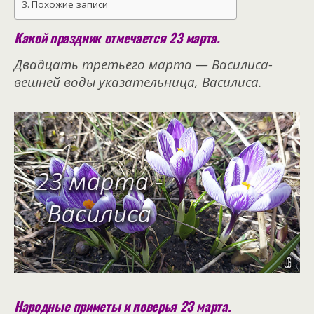
Похожие записи
Какой праздник отмечается 23 марта.
Двадцать третьего марта — Василиса-
вешней воды указательница, Василиса.
Народные приметы и поверья 23 марта.