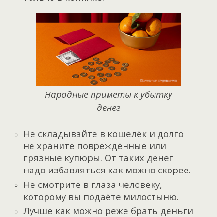
Народные приметы к убытку
денег
Не складывайте в кошелёк и долго
не храните повреждённые или
грязные купюры. От таких денег
надо избавляться как можно скорее.
Не смотрите в глаза человеку,
которому вы подаёте милостыню.
Лучше как можно реже брать деньги