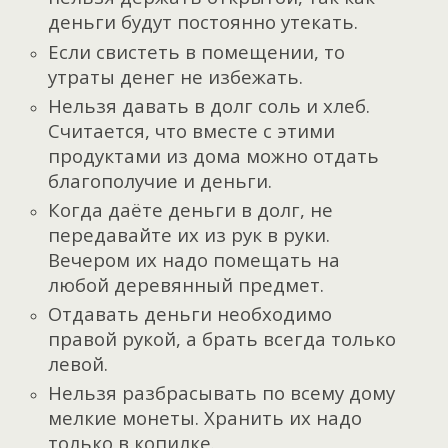
деньги будут постоянно утекать.
Если свистеть в помещении, то
утраты денег не избежать.
Нельзя давать в долг соль и хлеб.
Считается, что вместе с этими
продуктами из дома можно отдать
благополучие и деньги.
Когда даёте деньги в долг, не
передавайте их из рук в руки.
Вечером их надо помещать на
любой деревянный предмет.
Отдавать деньги необходимо
правой рукой, а брать всегда только
левой.
Нельзя разбрасывать по всему дому
мелкие монеты. Хранить их надо
только в копилке.