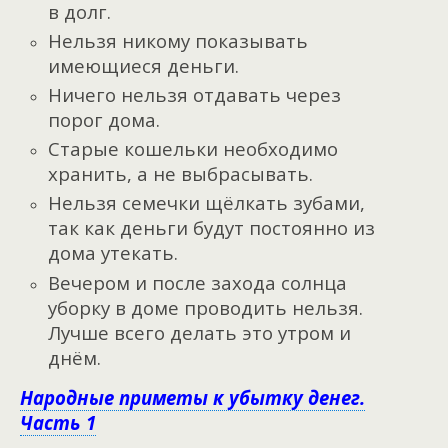
в долг.
Нельзя никому показывать
имеющиеся деньги.
Ничего нельзя отдавать через
порог дома.
Старые кошельки необходимо
хранить, а не выбрасывать.
Нельзя семечки щёлкать зубами,
так как деньги будут постоянно из
дома утекать.
Вечером и после захода солнца
уборку в доме проводить нельзя.
Лучше всего делать это утром и
днём.
Народные приметы к убытку денег.
Часть 1