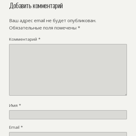
Добавить комментарий
Ваш адрес email не будет опубликован.
Обязательные поля помечены
*
Комментарий
*
Имя
*
Email
*