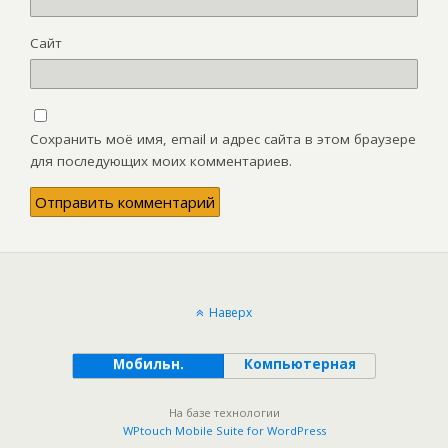
Сайт
Сохранить моё имя, email и адрес сайта в этом браузере
для последующих моих комментариев.
Наверх
Мобильн.
Компьютерная
На базе технологии
WPtouch Mobile Suite for WordPress