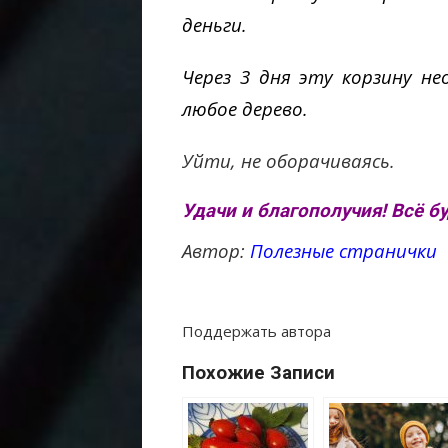
деньги.
Через 3 дня эту корзину н
любое дерево.
Уйти, не оборачиваясь.
Удачи и благополучия! Всё б
Автор:
Полезные странички
Поддержать автора
Похожие Записи