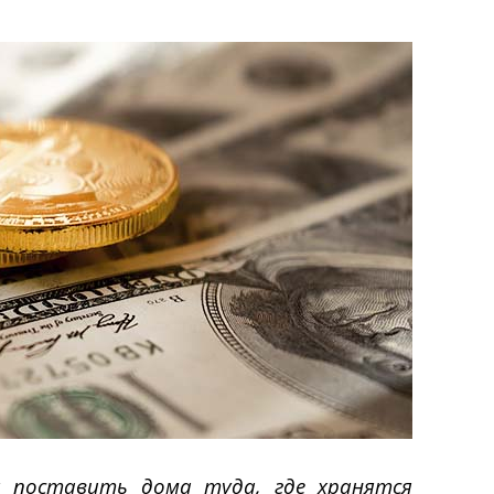
 поставить дома туда, где хранятся