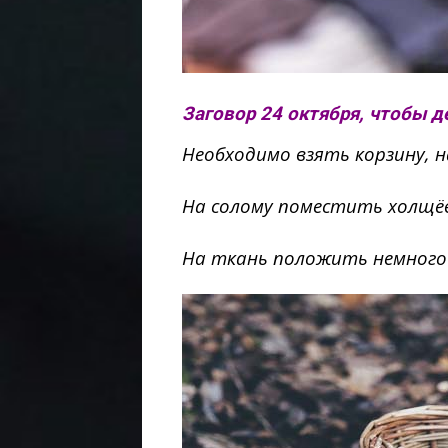
Заговор 24 октября, чтобы д
Необходимо взять корзину, 
На солому поместить холщё
На ткань положить немного 