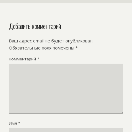
Добавить комментарий
Ваш адрес email не будет опубликован.
Обязательные поля помечены
*
Комментарий
*
Имя
*