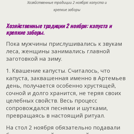
Хозяйственные традиции 2 ноября: капуста и
крепкие заборы
Хозяйственные традиции 2 ноября: капуста и
крепкие заборы.
Пока мужчины прислушивались к звукам
леса, женщины занимались главной
заготовкой на зиму.
1. Квашение капусты. Считалось, что
капуста, заквашенная именно в Артемьев
день, получается особенно хрустящей,
сочной и долго хранится, не теряя своих
целебных свойств. Весь процесс
сопровождался песнями и шутками,
превращаясь в настоящий ритуал.
На стол 2 ноября обязательно подавали