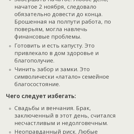
начатое 2 ноября, следовало
обязательно довести до конца.
Брошенная на полпути работа, по
поверьям, могла навлечь
финансовые проблемы.
Готовить и есть капусту. Это
привлекало в дом здоровье и
благополучие.
Чинить забор и замки. Это
символически «латало» семейное
благосостояние.
Чего следует избегать:
Свадьбы и венчания. Брак,
заключенный в этот день, считался
несчастливым и недолговечным.
Неоправданный риск. Любые