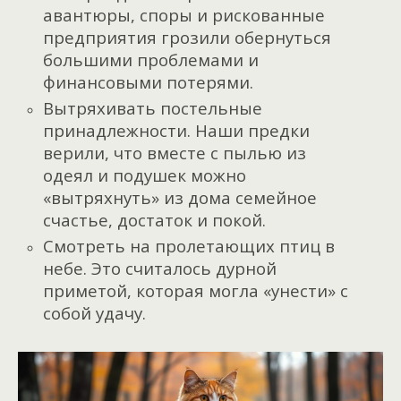
авантюры, споры и рискованные
предприятия грозили обернуться
большими проблемами и
финансовыми потерями.
Вытряхивать постельные
принадлежности. Наши предки
верили, что вместе с пылью из
одеял и подушек можно
«вытряхнуть» из дома семейное
счастье, достаток и покой.
Смотреть на пролетающих птиц в
небе. Это считалось дурной
приметой, которая могла «унести» с
собой удачу.