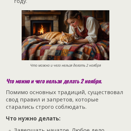
году.
Что можно и чего нельзя делать 2 ноября
Что можно и чего нельзя делать 2 ноября.
Помимо основных традиций, существовал
свод правил и запретов, которые
старались строго соблюдать.
Что нужно делать:
Завершать начатое. Любое дело,