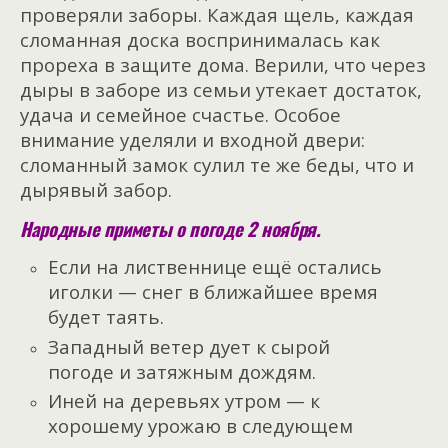
проверяли заборы. Каждая щель, каждая
сломанная доска воспринималась как
прореха в защите дома. Верили, что через
дыры в заборе из семьи утекает достаток,
удача и семейное счастье. Особое
внимание уделяли и входной двери:
сломанный замок сулил те же беды, что и
дырявый забор.
Народные приметы о погоде 2 ноября.
Если на лиственнице ещё остались
иголки — снег в ближайшее время
будет таять.
Западный ветер дует к сырой
погоде и затяжным дождям.
Иней на деревьях утром — к
хорошему урожаю в следующем