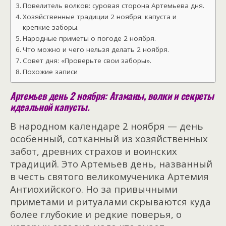
Повелитель волков: суровая сторона Артемьева дня.
Хозяйственные традиции 2 ноября: капуста и
крепкие заборы.
Народные приметы о погоде 2 ноября.
Что можно и чего нельзя делать 2 ноября.
Совет дня: «Проверьте свои заборы».
Похожие записи
Артемьев день 2 ноября: Атаманы, волки и секреты
идеальной капусты.
В народном календаре 2 ноября — день
особенный, сотканный из хозяйственных
забот, древних страхов и воинских
традиций. Это Артемьев день, названный
в честь святого великомученика Артемия
Антиохийского. Но за привычными
приметами и ритуалами скрываются куда
более глубокие и редкие поверья, о