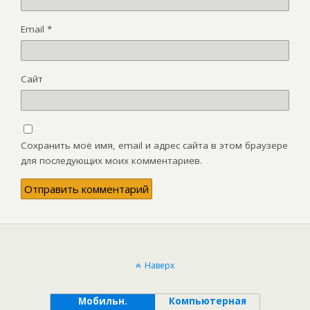
Email
*
Сайт
Сохранить моё имя, email и адрес сайта в этом браузере
для последующих моих комментариев.
Наверх
Мобильн.
Компьютерная