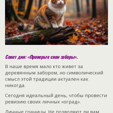
Совет дня: «Проверьте свои заборы».
В наше время мало кто живет за
деревянным забором, но символический
смысл этой традиции актуален как
никогда.
Сегодня идеальный день, чтобы провести
ревизию своих личных «оград».
Личные границы. Не позволяют ли вам