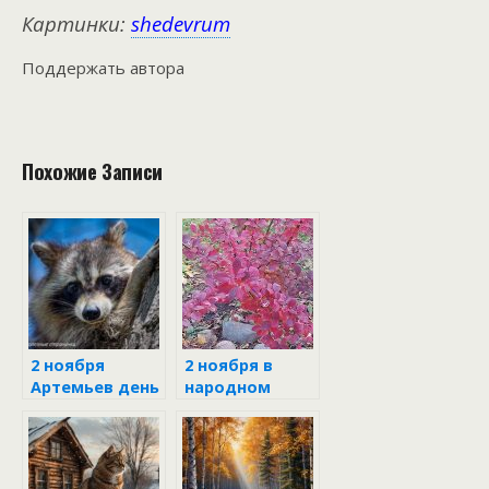
Картинки:
shedevrum
Поддержать автора
Похожие Записи
2 ноября
2 ноября в
Артемьев день
народном
календаре