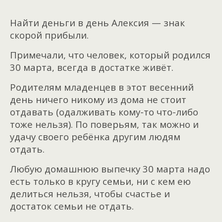
Найти деньги в день Алексия — знак
скорой прибыли.
Примечали, что человек, который родился
30 марта, всегда в достатке живёт.
Родителям младенцев в этот весенний
день ничего никому из дома не стоит
отдавать (одалживать кому-то что-либо
тоже нельзя). По поверьям, так можно и
удачу своего ребёнка другим людям
отдать.
Любую домашнюю выпечку 30 марта надо
есть только в кругу семьи, ни с кем ею
делиться нельзя, чтобы счастье и
достаток семьи не отдать.