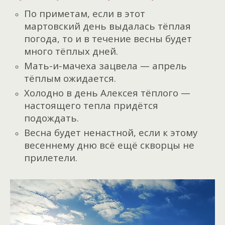
По приметам, если в этот
мартовский день выдалась тёплая
погода, то и в течение весны будет
много тёплых дней.
Мать-и-мачеха зацвела — апрель
тёплым ожидается.
Холодно в день Алексея тёплого —
настоящего тепла придётся
подождать.
Весна будет ненастной, если к этому
весеннему дню всё ещё скворцы не
прилетели.