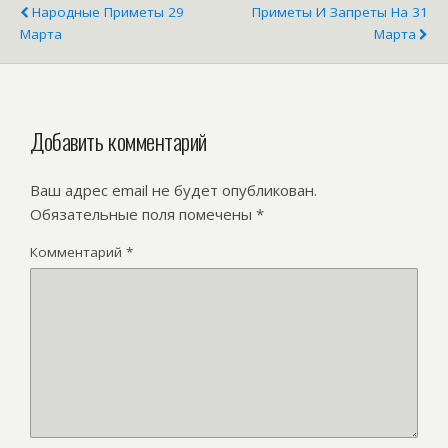
Народные Приметы 29
Приметы И Запреты На 31
Марта
Марта
Добавить комментарий
Ваш адрес email не будет опубликован.
Обязательные поля помечены
*
Комментарий
*