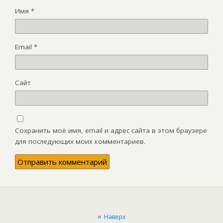
Имя
*
Email
*
Сайт
Сохранить моё имя, email и адрес сайта в этом браузере
для последующих моих комментариев.
Наверх