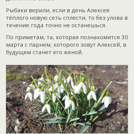
Рыбаки верили, если в день Алексея
тёплого новую сеть сплести, то без улова в
течение года точно не останешься.
По приметам, та, которая познакомится 30
марта с парнем, которого зовут Алексей, в
будущем станет его женой.