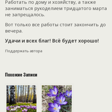
Работать по дому и хозяйству, а также
заниматься рукоделием тридцатого марта
не запрещалось.
Вот только все работы стоит закончить до
вечера.
Удачи и всех благ! Всё будет хорошо!
Поддержать автора
Похожие Записи