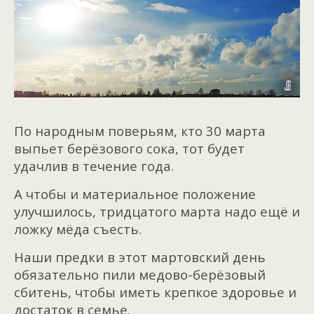
По народным поверьям, кто 30 марта
выпьет берёзового сока, тот будет
удачлив в течение года.
А чтобы и материальное положение
улучшилось, тридцатого марта надо ещё и
ложку мёда съесть.
Наши предки в этот мартовский день
обязательно пили медово-берёзовый
сбитень, чтобы иметь крепкое здоровье и
достаток в семье.