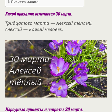
Похожие записи
Какой праздник отмечается 30 марта.
Тридцатого марта — Алексей тёплый,
Алексий — Божий человек.
Народные приметы и запреты 30 марта.