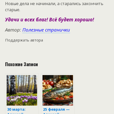
Новые дела не начинали, а старались закончить
старые.
Удачи и всех благ! Всё будет хорошо!
Автор:
Полезные странички
Поддержать автора
Похожие Записи
30 марта:
25 февраля —