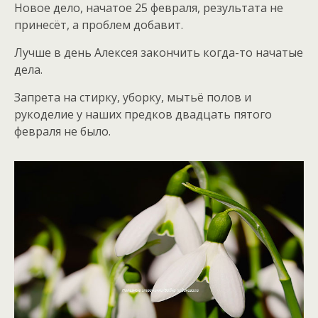
Новое дело, начатое 25 февраля, результата не
принесёт, а проблем добавит.
Лучше в день Алексея закончить когда-то начатые
дела.
Запрета на стирку, уборку, мытьё полов и
рукоделие у наших предков двадцать пятого
февраля не было.