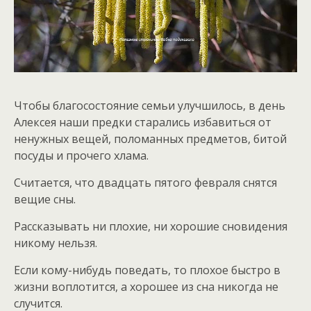
Чтобы благосостояние семьи улучшилось, в день
Алексея наши предки старались избавиться от
ненужных вещей, поломанных предметов, битой
посуды и прочего хлама.
Считается, что двадцать пятого февраля снятся
вещие сны.
Рассказывать ни плохие, ни хорошие сновидения
никому нельзя.
Если кому-нибудь поведать, то плохое быстро в
жизни воплотится, а хорошее из сна никогда не
случится.