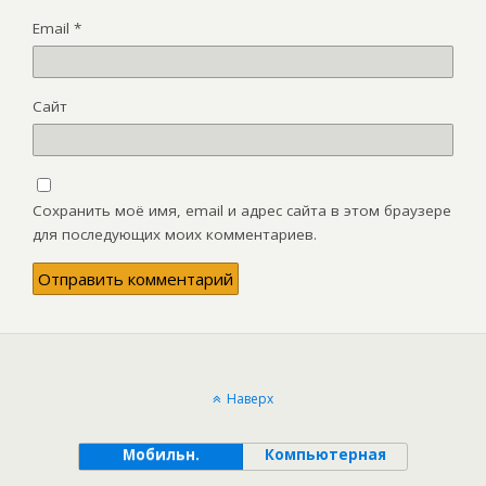
Email
*
Сайт
Сохранить моё имя, email и адрес сайта в этом браузере
для последующих моих комментариев.
Наверх
Мобильн.
Компьютерная