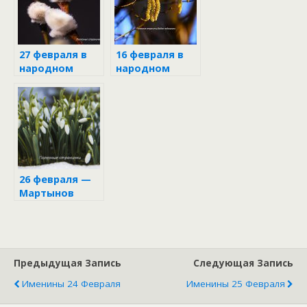
27 февраля в
16 февраля в
народном
народном
календаре
календаре
26 февраля —
Мартынов
день
Предыдущая Запись
Следующая Запись
Именины 24 Февраля
Именины 25 Февраля