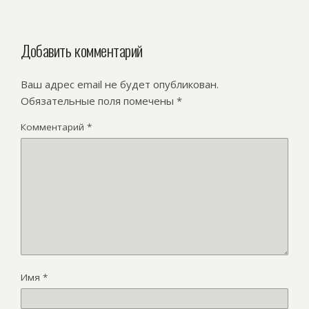
Добавить комментарий
Ваш адрес email не будет опубликован.
Обязательные поля помечены
*
Комментарий
*
Имя
*