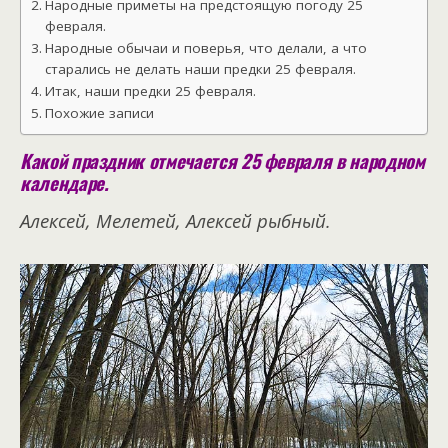
Народные приметы на предстоящую погоду 25
февраля.
Народные обычаи и поверья, что делали, а что
старались не делать наши предки 25 февраля.
Итак, наши предки 25 февраля.
Похожие записи
Какой праздник отмечается 25 февраля в народном
календаре.
Алексей, Мелетей, Алексей рыбный.