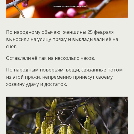
По народному обычаю, женщины 25 февраля
выносили на улицу пряжу и выкладывали её на
снег.
Оставляли её так на несколько часов.
По народным поверьям, вещи, связанные потом
из этой пряжи, непременно принесут своему
хозяину удачу и достаток.