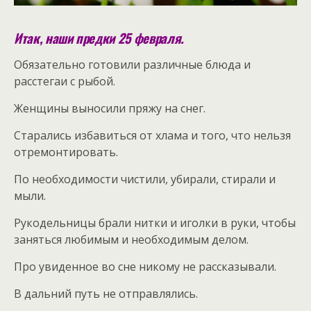
Итак, наши предки 25 февраля.
Обязательно готовили различные блюда и
расстегаи с рыбой.
Женщины выносили пряжу на снег.
Старались избавиться от хлама и того, что нельзя
отремонтировать.
По необходимости чистили, убирали, стирали и
мыли.
Рукодельницы брали нитки и иголки в руки, чтобы
заняться любимым и необходимым делом.
Про увиденное во сне никому не рассказывали.
В дальний путь не отправлялись.