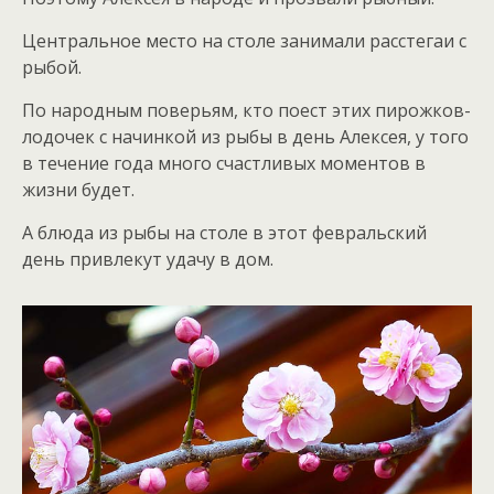
Центральное место на столе занимали расстегаи с
рыбой.
По народным поверьям, кто поест этих пирожков-
лодочек с начинкой из рыбы в день Алексея, у того
в течение года много счастливых моментов в
жизни будет.
А блюда из рыбы на столе в этот февральский
день привлекут удачу в дом.