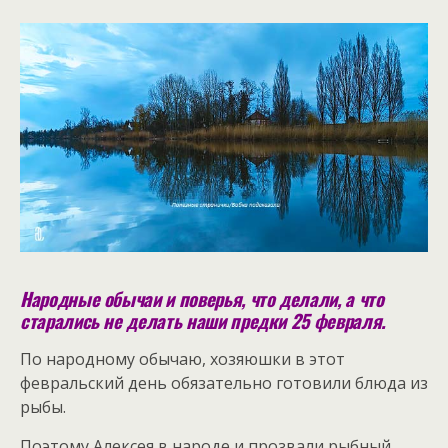
Народные обычаи и поверья, что делали, а что
старались не делать наши предки 25 февраля.
По народному обычаю, хозяюшки в этот
февральский день обязательно готовили блюда из
рыбы.
Поэтому Алексея в народе и прозвали рыбный.