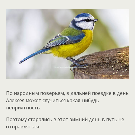
По народным поверьям, в дальней поездке в день
Алексея может случиться какая-нибудь
неприятность.
Поэтому старались в этот зимний день в путь не
отправляться.