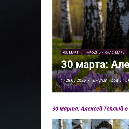
03. МАРТ
НАРОДНЫЙ КАЛЕНДАРЬ
30 марта: Ал
Опубликовано
Автор
28.03.2025
Джулия Горд
30 марта: Алексей Тёплый в