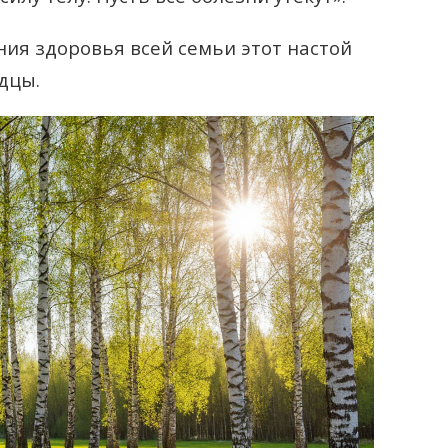
ния здоровья всей семьи этот настой
дцы.