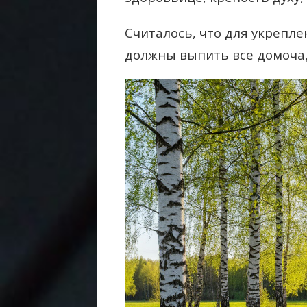
Считалось, что для укрепле
должны выпить все домоча