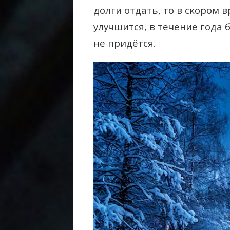
долги отдать, то в скором
улучшится, в течение года 
не придётся.