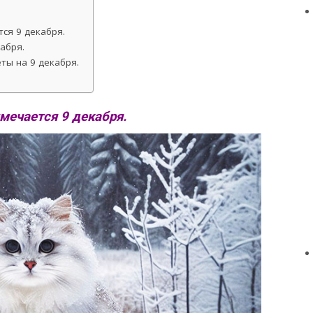
ся 9 декабря.
абря.
ты на 9 декабря.
мечается 9 декабря.