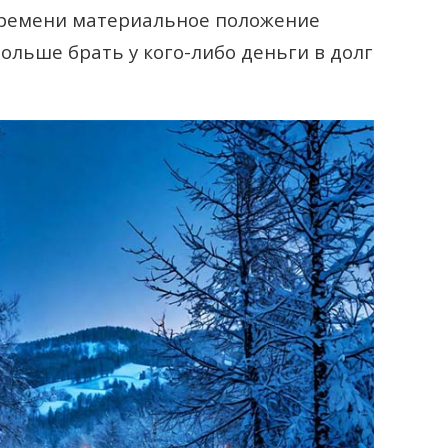
 времени материальное положение
больше брать у кого-либо деньги в долг