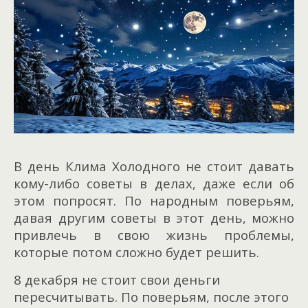
В день Клима Холодного не стоит давать
кому-либо советы в делах, даже если об
этом попросят. По народным поверьям,
давая другим советы в этот день, можно
привлечь в свою жизнь проблемы,
которые потом сложно будет решить.
8 декабря не стоит свои деньги
пересчитывать. По поверьям, после этого