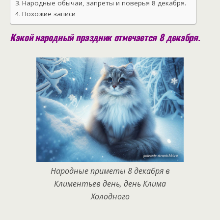
Народные обычаи, запреты и поверья 8 декабря.
Похожие записи
Какой народный праздник отмечается 8 декабря.
Народные приметы 8 декабря в
Климентьев день, день Клима
Холодного