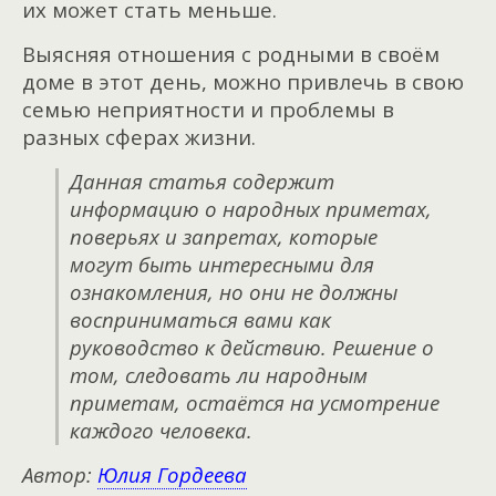
их может стать меньше.
Выясняя отношения с родными в своём
доме в этот день, можно привлечь в свою
семью неприятности и проблемы в
разных сферах жизни.
Данная статья содержит
информацию о народных приметах,
поверьях и запретах, которые
могут быть интересными для
ознакомления, но они не должны
восприниматься вами как
руководство к действию. Решение о
том, следовать ли народным
приметам, остаётся на усмотрение
каждого человека.
Автор:
Юлия Гордеева