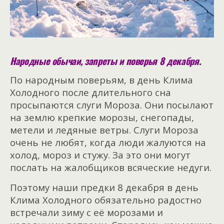
Народные обычаи, запреты и поверья 8 декабря.
По народным поверьям, в день Клима
Холодного после длительного сна
просыпаются слуги Мороза. Они посылают
на землю крепкие морозы, снегопады,
метели и ледяные ветры. Слуги Мороза
очень не любят, когда люди жалуются на
холод, мороз и стужу. За это они могут
послать на жалобщиков всяческие недуги.
Поэтому наши предки 8 декабря в день
Клима Холодного обязательно радостно
встречали зиму с её морозами и