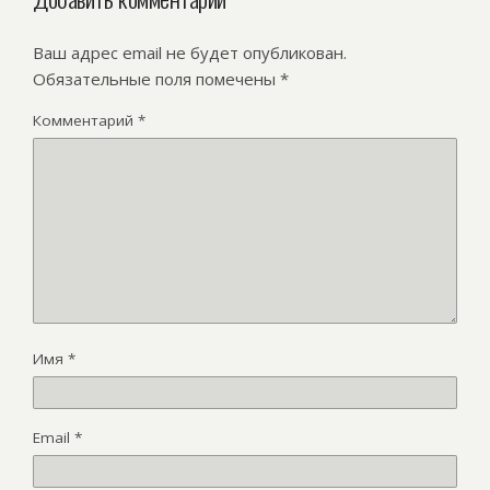
Ваш адрес email не будет опубликован.
Обязательные поля помечены
*
Комментарий
*
Имя
*
Email
*