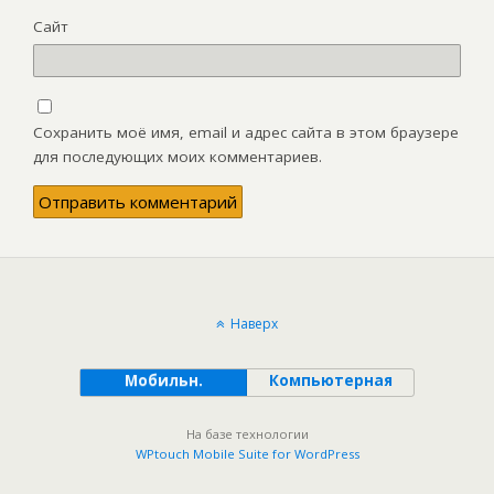
Сайт
Сохранить моё имя, email и адрес сайта в этом браузере
для последующих моих комментариев.
Наверх
Мобильн.
Компьютерная
На базе технологии
WPtouch Mobile Suite for WordPress