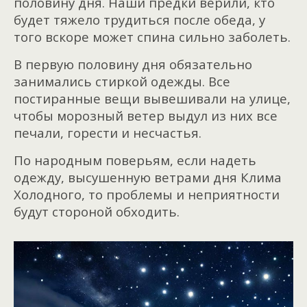
половину дня. Наши предки верили, кто
будет тяжело трудиться после обеда, у
того вскоре может спина сильно заболеть.
В первую половину дня обязательно
занимались стиркой одежды. Все
постиранные вещи вывешивали на улице,
чтобы морозный ветер выдул из них все
печали, горести и несчастья.
По народным поверьям, если надеть
одежду, высушенную ветрами дня Клима
Холодного, то проблемы и неприятности
будут стороной обходить.