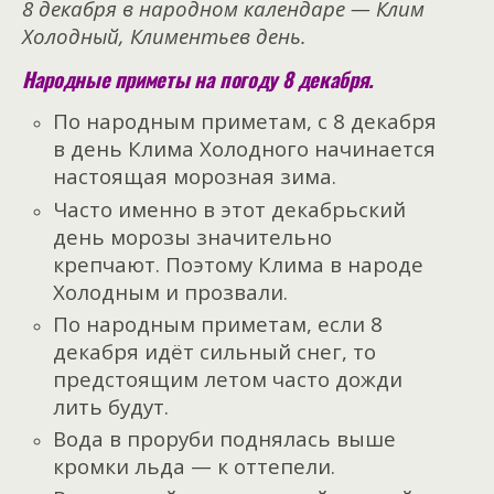
8 декабря в народном календаре — Клим
Холодный, Климентьев день.
Народные приметы на погоду 8 декабря.
По народным приметам, с 8 декабря
в день Клима Холодного начинается
настоящая морозная зима.
Часто именно в этот декабрьский
день морозы значительно
крепчают. Поэтому Клима в народе
Холодным и прозвали.
По народным приметам, если 8
декабря идёт сильный снег, то
предстоящим летом часто дожди
лить будут.
Вода в проруби поднялась выше
кромки льда — к оттепели.