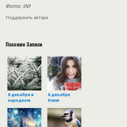
Фото: ИИ
Поддержать автора
Похожие Записи
8 декабря в
8 декабря
народном
Клим
календаре
Холодный