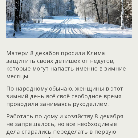
Матери 8 декабря просили Клима
защитить своих детишек от недугов,
которые могут напасть именно в зимние
месяцы.
По народному обычаю, женщины в этот
зимний день всё своё свободное время
проводили занимаясь рукоделием.
Работать по дому и хозяйству 8 декабря
не запрещалось, но все необходимые
дела старались переделать в первую