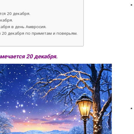
ся 20 декабря.
кабря.
абря в день Амвросия.
я 20 декабря по приметам и поверьям.
мечается 20 декабря.