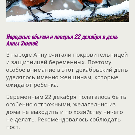
Народные обычаи и поверья 22 декабря в день
Анны Зимней.
В народе Анну считали покровительницей
и защитницей беременных. Поэтому
особое внимание в этот декабрьский день
уделялось именно женщинам, которые
ожидают ребёнка.
Беременным 22 декабря полагалось быть
особенно острожными, желательно из
дома не выходить и по хозяйству ничего
не делать. Рекомендовалось соблюдать
пост.