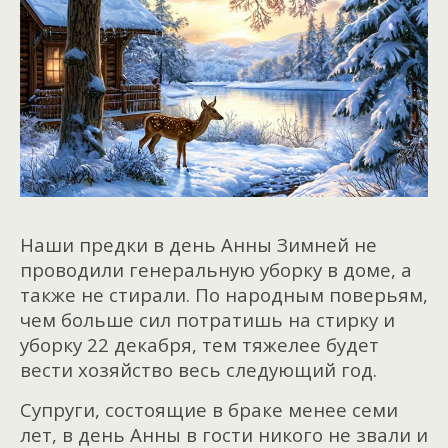
Наши предки в день Анны Зимней не
проводили генеральную уборку в доме, а
также не стирали. По народным поверьям,
чем больше сил потратишь на стирку и
уборку 22 декабря, тем тяжелее будет
вести хозяйство весь следующий год.
Супруги, состоящие в браке менее семи
лет, в день Анны в гости никого не звали и