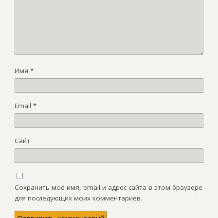
Имя
*
Email
*
Сайт
Сохранить моё имя, email и адрес сайта в этом браузере
для последующих моих комментариев.