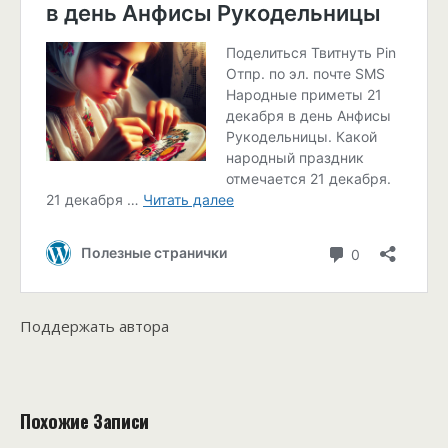
Поддержать автора
Похожие Записи