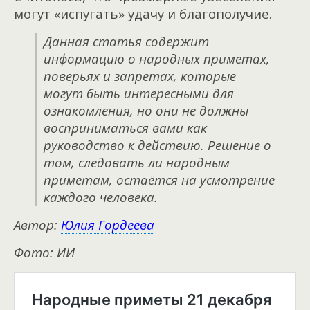
могут «испугать» удачу и благополучие.
Данная статья содержит
информацию о народных приметах,
поверьях и запретах, которые
могут быть интересными для
ознакомления, но они не должны
восприниматься вами как
руководство к действию. Решение о
том, следовать ли народным
приметам, остаётся на усмотрение
каждого человека.
Автор:
Юлия Гордеева
Фото: ИИ