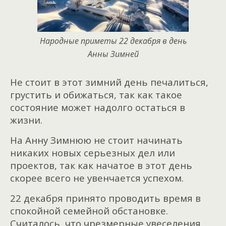
Народные приметы 22 декабря в день
Анны Зимней
Не стоит в этот зимний день печалиться,
грустить и обижаться, так как такое
состояние может надолго остаться в
жизни.
На Анну Зимнюю не стоит начинать
никаких новых серьезных дел или
проектов, так как начатое в этот день
скорее всего не увенчается успехом.
22 декабря принято проводить время в
спокойной семейной обстановке.
Считалось, что чрезмерные увеселения