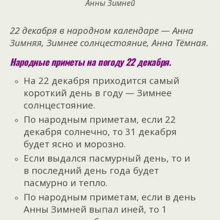
Анны Зимней
22 декабря в народном календаре — Анна
Зимняя, Зимнее солнцестояние, Анна Тёмная.
Народные приметы на погоду 22 декабря.
На 22 декабря приходится самый
короткий день в году — Зимнее
солнцестояние.
По народным приметам, если 22
декабря солнечно, то 31 декабря
будет ясно и морозно.
Если выдался пасмурный день, то и
в последний день года будет
пасмурно и тепло.
По народным приметам, если в день
Анны Зимней выпал иней, то 1