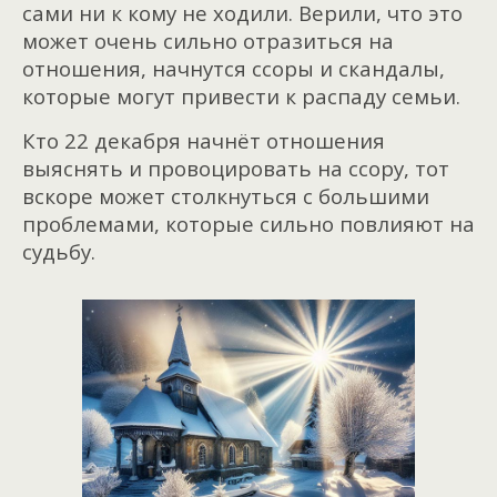
сами ни к кому не ходили. Верили, что это
может очень сильно отразиться на
отношения, начнутся ссоры и скандалы,
которые могут привести к распаду семьи.
Кто 22 декабря начнёт отношения
выяснять и провоцировать на ссору, тот
вскоре может столкнуться с большими
проблемами, которые сильно повлияют на
судьбу.