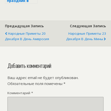
праздник в
народном
календаре
Предыдущая Запись
Следующая Запись
Народные Приметы 20
Народные Приметы 23
Декабря В День Амвросия
Декабря В День Мины
Добавить комментарий
Ваш адрес email не будет опубликован.
Обязательные поля помечены
*
Комментарий
*