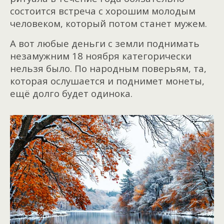
состоится встреча с хорошим молодым
человеком, который потом станет мужем.
А вот любые деньги с земли поднимать
незамужним 18 ноября категорически
нельзя было. По народным поверьям, та,
которая ослушается и поднимет монеты,
ещё долго будет одинока.