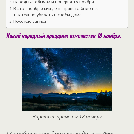
Народные обычаи и поверья 18 ноября.
В этот ноябрьский день принято было всё
тщательно убирать в своём доме.
Похожие записи
Какой народный праздник отмечается 18 ноября.
Народные приметы 18 ноября
18 ноября в народном календаре — День