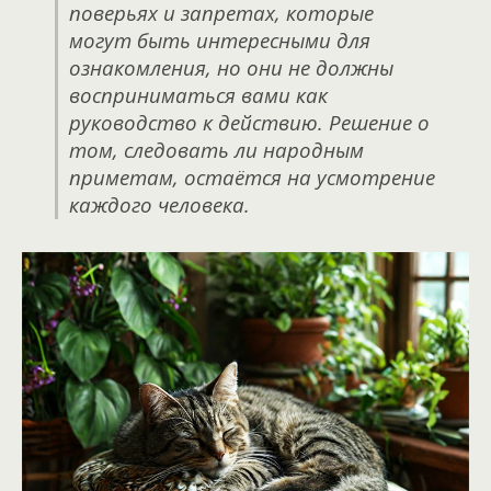
поверьях и запретах, которые
могут быть интересными для
ознакомления, но они не должны
восприниматься вами как
руководство к действию. Решение о
том, следовать ли народным
приметам, остаётся на усмотрение
каждого человека.