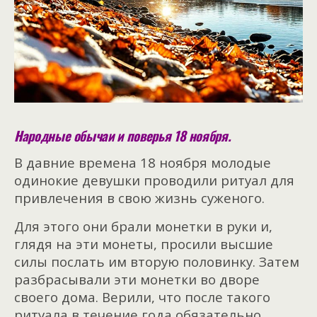
Народные обычаи и поверья 18 ноября.
В давние времена 18 ноября молодые
одинокие девушки проводили ритуал для
привлечения в свою жизнь суженого.
Для этого они брали монетки в руки и,
глядя на эти монеты, просили высшие
силы послать им вторую половинку. Затем
разбрасывали эти монетки во дворе
своего дома. Верили, что после такого
ритуала в течение года обязательно