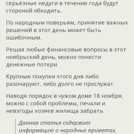
серьёзные недуги в течение года будут
стороной обходить.
По народным поверьям, принятие важных
решений в этот день может быть
ошибочным.
Решая любые финансовые вопросы в этот
ноябрьский день, можно понести
денежные потери.
Крупные покупки этого дня либо
разочаруют, либо долго не прослужат.
Наводя порядок в чужом доме 18 ноября,
можно с собой проблемы, печали и
невзгоды хозяев жилища забрать.
Данная статья содержит
информацию о народных приметах,