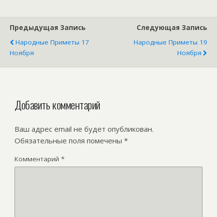
Предыдущая Запись
Следующая Запись
Народные Приметы 17
Народные Приметы 19
Ноября
Ноября
Добавить комментарий
Ваш адрес email не будет опубликован.
Обязательные поля помечены
*
Комментарий
*