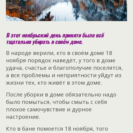
В этот ноябрьский день принято было всё
тщательно убирать в своём доме.
В народе верили, кто в своём доме 18
ноября порядок наведёт, у того в доме
удача, счастье и благополучие поселятся,
а все проблемы и неприятности уйдут из
жизни тех, кто живёт в этом доме.
После уборки в доме обязательно надо
было помыться, чтобы смыть с себя
плохое самочувствие и дурное
настроение.
Кто в бане помоется 18 ноября, того