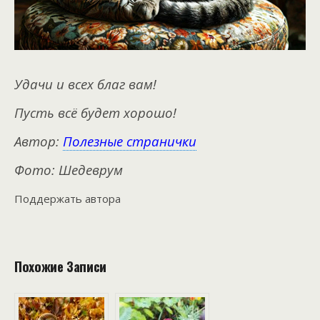
Удачи и всех благ вам!
Пусть всё будет хорошо!
Автор:
Полезные странички
Фото: Шедеврум
Поддержать автора
Похожие Записи