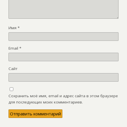
Имя
*
Email
*
Сайт
Сохранить моё имя, email и адрес сайта в этом браузере
для последующих моих комментариев.