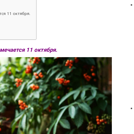
ся 11 октября.
мечается 11 октября.