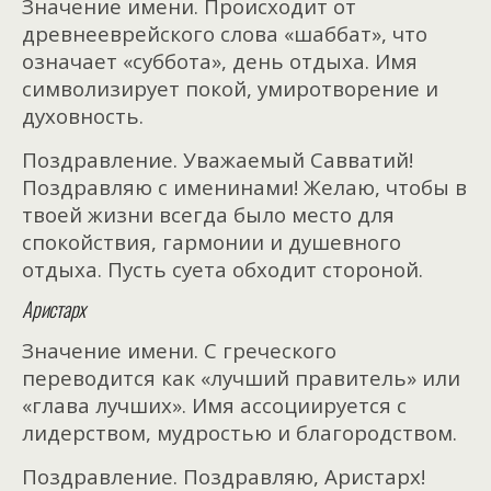
Значение имени. Происходит от
древнееврейского слова «шаббат», что
означает «суббота», день отдыха. Имя
символизирует покой, умиротворение и
духовность.
Поздравление. Уважаемый Савватий!
Поздравляю с именинами! Желаю, чтобы в
твоей жизни всегда было место для
спокойствия, гармонии и душевного
отдыха. Пусть суета обходит стороной.
Аристарх
Значение имени. С греческого
переводится как «лучший правитель» или
«глава лучших». Имя ассоциируется с
лидерством, мудростью и благородством.
Поздравление. Поздравляю, Аристарх!