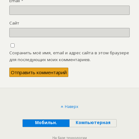
Email
*
Сайт
Сохранить моё имя, email и адрес сайта в этом браузере
для последующих моих комментариев.
Наверх
Мобильн.
Компьютерная
На базе технологии