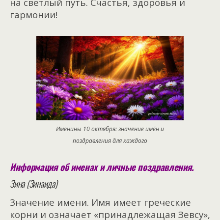
на светлый путь. Счастья, здоровья и
гармонии!
Именины 10 октября: значение имён и
поздравления для каждого
Информация об именах и личные поздравления.
Зина (Зинаида)
Значение имени. Имя имеет греческие
корни и означает «принадлежащая Зевсу»,