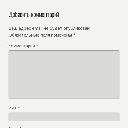
Добавить комментарий
Ваш адрес email не будет опубликован.
Обязательные поля помечены
*
Комментарий
*
Имя
*