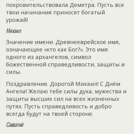
покровительствовала Деметра. Пусть все
твои начинания приносят богатый
урожай!
Михаил
Значение имени. Древнееврейское имя,
означающее «кто как Бог?». Это имя
одного из архангелов, символ
божественной справедливости, защиты и
силы.
Поздравление. Дорогой Михаил! С Днём
Ангела! Желаю тебе силы духа, мужества и
защиты высших сил на всех жизненных
путях. Пусть справедливость и добро
всегда будут на твоей стороне.
Савватий