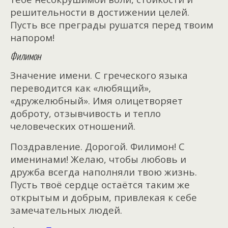
решительности в достижении целей.
Пусть все преграды рушатся перед твоим
напором!
Филимон
Значение имени. С греческого языка
переводится как «любящий»,
«дружелюбный». Имя олицетворяет
доброту, отзывчивость и тепло
человеческих отношений.
Поздравление. Дорогой. Филимон! С
именинами! Желаю, чтобы любовь и
дружба всегда наполняли твою жизнь.
Пусть твоё сердце остаётся таким же
открытым и добрым, привлекая к себе
замечательных людей.