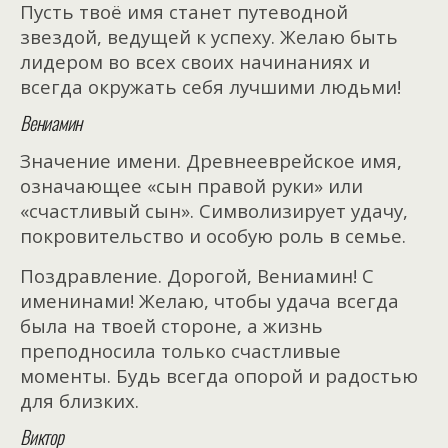
Пусть твоё имя станет путеводной
звездой, ведущей к успеху. Желаю быть
лидером во всех своих начинаниях и
всегда окружать себя лучшими людьми!
Вениамин
Значение имени. Древнееврейское имя,
означающее «сын правой руки» или
«счастливый сын». Символизирует удачу,
покровительство и особую роль в семье.
Поздравление. Дорогой, Вениамин! С
именинами! Желаю, чтобы удача всегда
была на твоей стороне, а жизнь
преподносила только счастливые
моменты. Будь всегда опорой и радостью
для близких.
Виктор