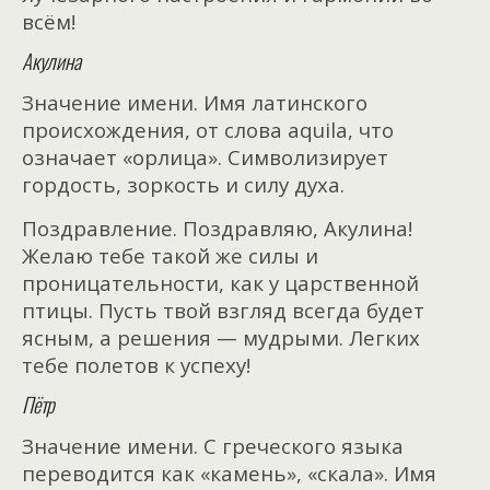
всём!
Акулина
Значение имени. Имя латинского
происхождения, от слова aquila, что
означает «орлица». Символизирует
гордость, зоркость и силу духа.
Поздравление. Поздравляю, Акулина!
Желаю тебе такой же силы и
проницательности, как у царственной
птицы. Пусть твой взгляд всегда будет
ясным, а решения — мудрыми. Легких
тебе полетов к успеху!
Пётр
Значение имени. С греческого языка
переводится как «камень», «скала». Имя