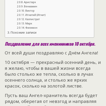
Аристарх
Вениамин
Виктор
Игнатий (Игнат)
Каллистрат
Марк
Филимон
Похожие записи
Поздравление для всех именинников 10 октября.
От всей души поздравляю с Днём Ангела!
10 октября — прекрасный осенний день, и
я желаю, чтобы в вашей жизни всегда
было столько же тепла, сколько в лучах
осеннего солнца, и столько же ярких
красок, сколько на золотой листве.
Пусть ваш Ангел-хранитель всегда будет
рядом, оберегая от невзгод и направляя