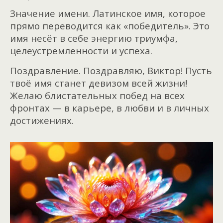
Значение имени. Латинское имя, которое
прямо переводится как «победитель». Это
имя несёт в себе энергию триумфа,
целеустремленности и успеха.
Поздравление. Поздравляю, Виктор! Пусть
твоё имя станет девизом всей жизни!
Желаю
блистательных побед на всех
фронтах — в карьере, в любви и в личных
достижениях.