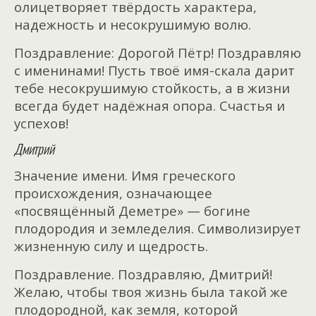
олицетворяет твёрдость характера,
надежность и несокрушимую волю.
Поздравление: Дорогой Пётр! Поздравляю
с именинами! Пусть твоё имя-скала дарит
тебе несокрушимую стойкость, а в жизни
всегда будет надёжная опора. Счастья и
успехов!
Дмитрий
Значение имени. Имя греческого
происхождения, означающее
«посвящённый Деметре» — богине
плодородия и земледелия. Символизирует
жизненную силу и щедрость.
Поздравление. Поздравляю, Дмитрий!
Желаю, чтобы твоя жизнь была такой же
плодородной, как земля, которой