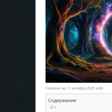
Гороскоп на 11 октября 2025 года
Содержание