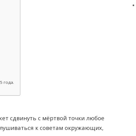
5 года.
ет сдвинуть с мёртвой точки любое
слушиваться к советам окружающих,