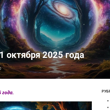
1 октября 2025 года
0
РУБ
 года.