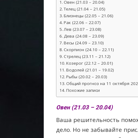
Овен (21.03 – 20.04)
Телец (21.04 – 21.05)
Близнецы (22.05 – 21.06)
Рак (22.06 – 22.07)
Лев (23.07 – 23.08)
Дева (24.08 – 23.09)
Весы (24.09 – 23.10)
Скорпион (24.10 – 22.11)
Стрелец (23.11 – 21.12)
Козерог (22.12 – 20.01)
Водолей (21.01 – 19.02)
Рыбы (20.02 – 20.03)
Общий прогноз на 11 октября 202
Похожие записи
Овен (21.03 – 20.04)
Ваша решительность помож
дело. Но не забывайте при