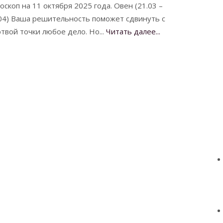
оскоп на 11 октября 2025 года. Овен (21.03 –
04) Ваша решительность поможет сдвинуть с
твой точки любое дело. Но...
Читать далее...