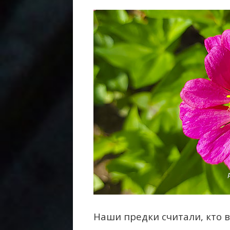
Наши предки считали, кто 