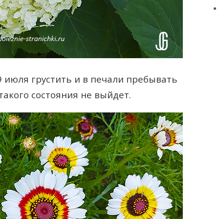
9 июля грустить и в печали пребывать
 такого состояния не выйдет.