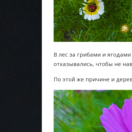
В лес за грибами и ягодами
отказывались, чтобы не нав
По этой же причине и дерев