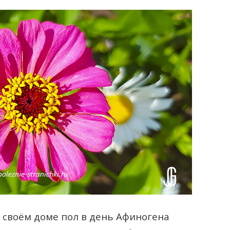
в своём доме пол в день Афиногена