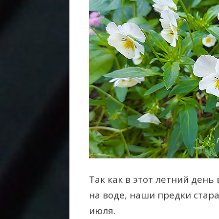
Так как в этот летний день
на воде, наши предки стар
июля.