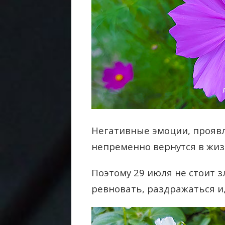
Негативные эмоции, проявл
непременно вернутся в жи
Поэтому 29 июля не стоит з
ревновать, раздражаться и,