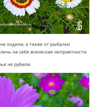
 не ходили, а также от рыбалки
лечь на себя всяческие неприятности.
ья не рубили.