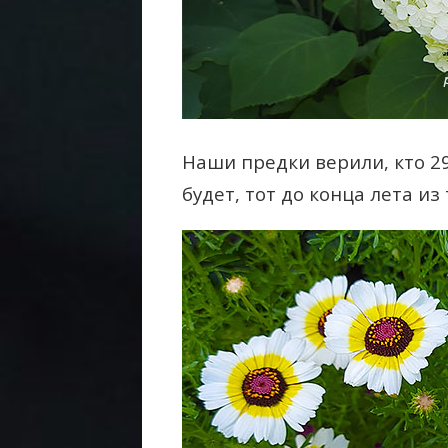
Наши предки верили, кто 2
будет, тот до конца лета из