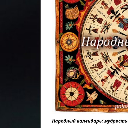
Народный календарь: мудрость