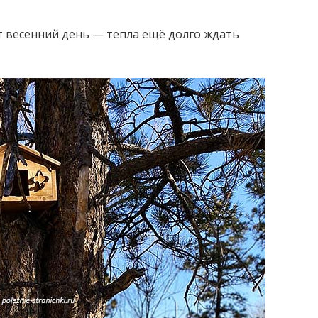
т весенний день — тепла ещё долго ждать