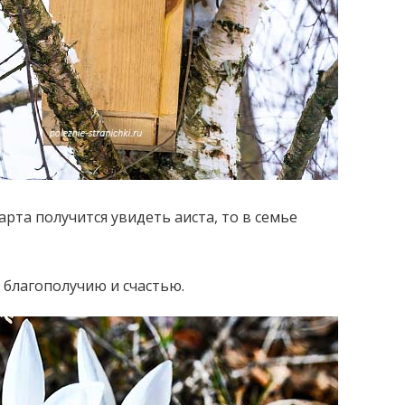
рта получится увидеть аиста, то в семье
 благополучию и счастью.